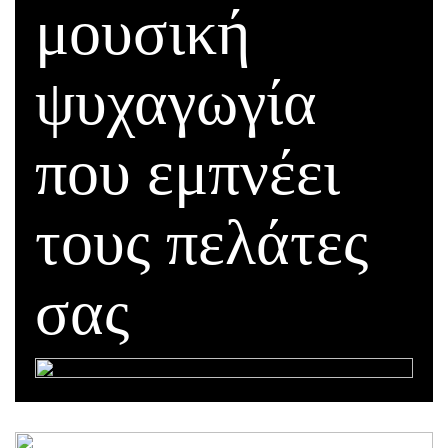
μουσική
ψυχαγωγία
που εμπνέει
τους πελάτες
σας