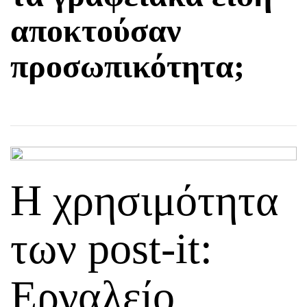
αποκτούσαν
προσωπικότητα;
Η χρησιμότητα
των post-it:
Εργαλείο