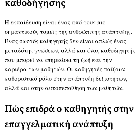
καθοδήγησης
Η εκπαίδευση είναι ένας από τους πιο
σημαντικούς τομείς της ανθρώπινης ανάπτυξης.
Ένας σωστός καθηγητής δεν είναι απλώς ένας
μεταδότης γνώσεων, αλλά και ένας καθοδηγητής
που μπορεί να επηρεάσει τη ζωή και την
καριέρα των μαθητών. Οι καθηγητές παίζουν
καθοριστικό ρόλο στην ανάπτυξη δεξιοτήτων,
αλλά και στην αυτοπεποίθηση των μαθητών.
Πώς επιδρά ο καθηγητής στην
επαγγελματική ανάπτυξη