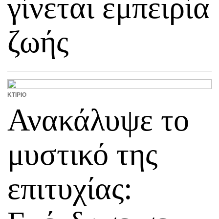
γίνεται εμπειρία
ζωής
ΚΤΊΡΙΟ
Ανακάλυψε το
μυστικό της
επιτυχίας: