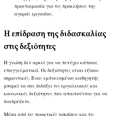
προετοιμασία για τις προκλήσεις της
αγοράς εργασίας.
Η επίδραση της διδασκαλίας
στις δεξιότητες
Η γνώση δεν αρκεί για να πετύχει κάποιος
επαγγελματικά. Οι δεξιότητες είναι εξίσου
σημαντικές. Ένας εμπνευσμένος καθηγητής
μπορεί να σας διδάξει τις εργαλειακές και
κοινωνικές δεξιότητες που απαιτούνται για να
διαπρέψετε.
Μέσα από τις πρακτικές ασκήσεις και τις