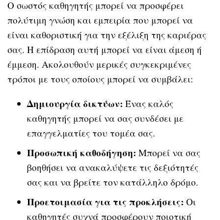
Ο σωστός καθηγητής μπορεί να προσφέρει
πολύτιμη γνώση και εμπειρία που μπορεί να
είναι καθοριστική για την εξέλιξη της καριέρας
σας. Η επίδραση αυτή μπορεί να είναι άμεση ή
έμμεση. Ακολουθούν μερικές συγκεκριμένες
τρόποι με τους οποίους μπορεί να συμβάλει:
Δημιουργία δικτύων:
Ένας καλός
καθηγητής μπορεί να σας συνδέσει με
επαγγελματίες του τομέα σας.
Προσωπική καθοδήγηση:
Μπορεί να σας
βοηθήσει να ανακαλύψετε τις δεξιότητές
σας και να βρείτε τον κατάλληλο δρόμο.
Προετοιμασία για τις προκλήσεις:
Οι
καθηγητές συχνά προσφέρουν ποιοτική