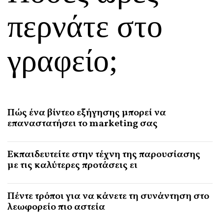
περνάτε στο
γραφείο;
Πώς ένα βίντεο εξήγησης μπορεί να
επαναστατήσει το marketing σας
Εκπαιδευτείτε στην τέχνη της παρουσίασης
με τις καλύτερες προτάσεις ει
Πέντε τρόποι για να κάνετε τη συνάντηση στο
λεωφορείο πιο αστεία