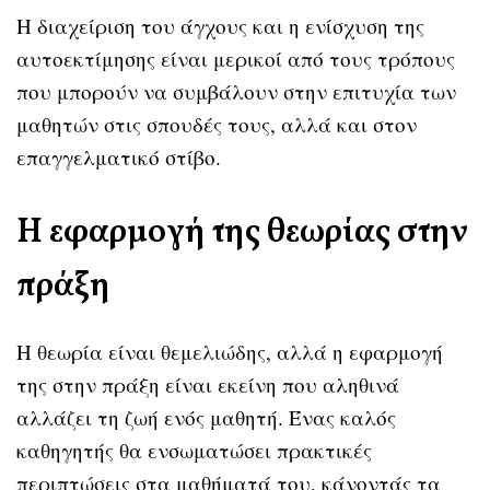
Η διαχείριση του άγχους και η ενίσχυση της
αυτοεκτίμησης είναι μερικοί από τους τρόπους
που μπορούν να συμβάλουν στην επιτυχία των
μαθητών στις σπουδές τους, αλλά και στον
επαγγελματικό στίβο.
Η εφαρμογή της θεωρίας στην
πράξη
Η θεωρία είναι θεμελιώδης, αλλά η εφαρμογή
της στην πράξη είναι εκείνη που αληθινά
αλλάζει τη ζωή ενός μαθητή. Ένας καλός
καθηγητής θα ενσωματώσει πρακτικές
περιπτώσεις στα μαθήματά του, κάνοντάς τα