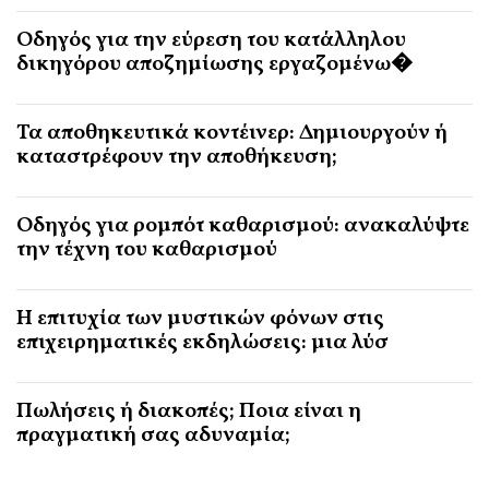
Οδηγός για την εύρεση του κατάλληλου
δικηγόρου αποζημίωσης εργαζομένω�
Τα αποθηκευτικά κοντέινερ: Δημιουργούν ή
καταστρέφουν την αποθήκευση;
Οδηγός για ρομπότ καθαρισμού: ανακαλύψτε
την τέχνη του καθαρισμού
Η επιτυχία των μυστικών φόνων στις
επιχειρηματικές εκδηλώσεις: μια λύσ
Πωλήσεις ή διακοπές; Ποια είναι η
πραγματική σας αδυναμία;