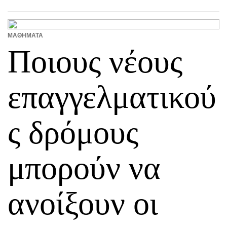
ΜΑΘΉΜΑΤΑ
Ποιους νέους
επαγγελματικού
ς δρόμους
μπορούν να
ανοίξουν οι