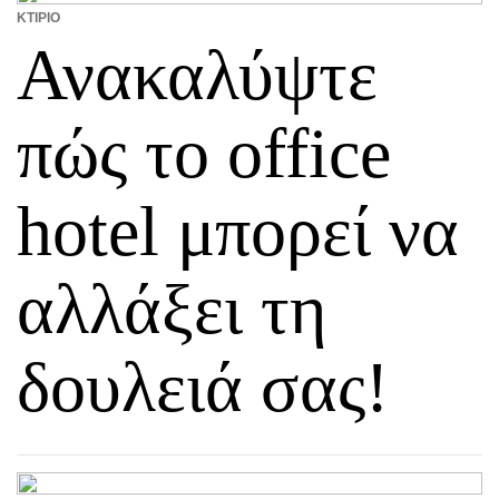
ΚΤΊΡΙΟ
Ανακαλύψτε
πώς το office
hotel μπορεί να
αλλάξει τη
δουλειά σας!