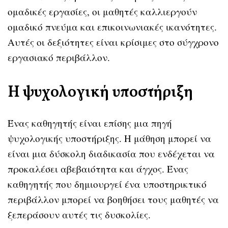
ομαδικές εργασίες, οι μαθητές καλλιεργούν
ομαδικό πνεύμα και επικοινωνιακές ικανότητες.
Αυτές οι δεξιότητες είναι κρίσιμες στο σύγχρονο
εργασιακό περιβάλλον.
Η ψυχολογική υποστήριξη
Ένας καθηγητής είναι επίσης μια πηγή
ψυχολογικής υποστήριξης. Η μάθηση μπορεί να
είναι μια δύσκολη διαδικασία που ενδέχεται να
προκαλέσει αβεβαιότητα και άγχος. Ένας
καθηγητής που δημιουργεί ένα υποστηρικτικό
περιβάλλον μπορεί να βοηθήσει τους μαθητές να
ξεπεράσουν αυτές τις δυσκολίες.