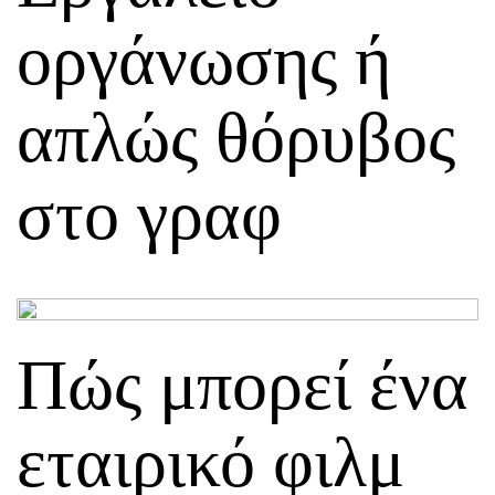
οργάνωσης ή
απλώς θόρυβος
στο γραφ
Πώς μπορεί ένα
εταιρικό φιλμ