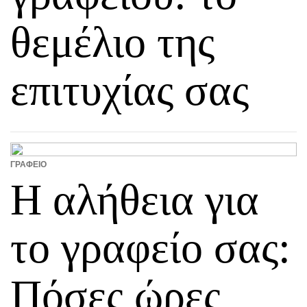
θεμέλιο της
επιτυχίας σας
ΓΡΑΦΕΊΟ
Η αλήθεια για
το γραφείο σας:
Πόσες ώρες