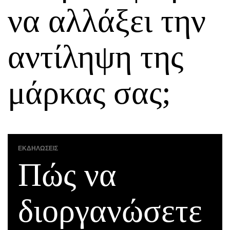
να αλλάξει την
αντίληψη της
μάρκας σας;
ΕΚΔΗΛΏΣΕΙΣ
Πώς να
διοργανώσετε