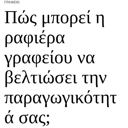
ΓΡΑΦΕΊΟ
Πώς μπορεί η
ραφιέρα
γραφείου να
βελτιώσει την
παραγωγικότητ
ά σας;