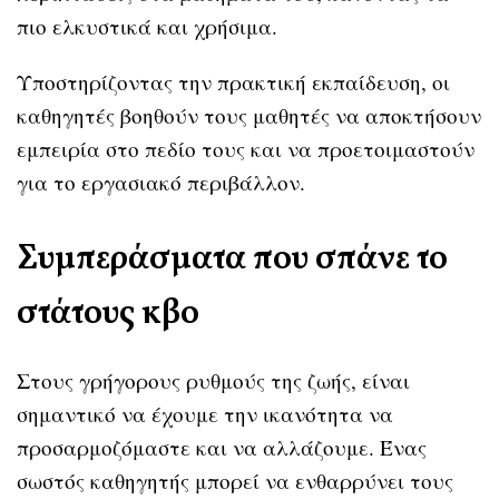
πιο ελκυστικά και χρήσιμα.
Υποστηρίζοντας την πρακτική εκπαίδευση, οι
καθηγητές βοηθούν τους μαθητές να αποκτήσουν
εμπειρία στο πεδίο τους και να προετοιμαστούν
για το εργασιακό περιβάλλον.
Συμπεράσματα που σπάνε το
στάτους κβο
Στους γρήγορους ρυθμούς της ζωής, είναι
σημαντικό να έχουμε την ικανότητα να
προσαρμοζόμαστε και να αλλάζουμε. Ένας
σωστός καθηγητής μπορεί να ενθαρρύνει τους