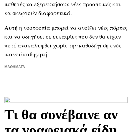
μαθητές να εξερευνήσουν νέες προοπτικές και
να σκεφτούν διαφορετικά.
Αυτή η νοοτροπία μπορεί να ανοίξει νέες πόρτες
και να οδηγήσει σε ευκαιρίες που δεν θα είχαν
ποτέ ανακαλυφθεί χωρίς την καθοδήγηση ενός
ικανού καθηγητή.
ΜΑΘΉΜΑΤΑ
Τι θα συνέβαινε αν
τα γραφειακά είδη