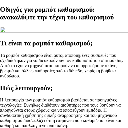
Οδηγός για ρομπότ καθαρισμού:
ανακαλύψτε την τέχνη του καθαρισμού
Τι είναι τα ρομπότ καθαρισμού;
Τα ρομπότ καθαρισμού είναι αυτοματοποιημένες συσκευές που
σχεδιάστηκαν για να διευκολύνουν τον καθαρισμό του σπιτιού σας.
Αυτά τα έξυπνα μηχανήματα μπορούν να απορροφήσουν σκόνη,
βρωμιά και άλλες ακαθαρσίες από το δάπεδο, χωρίς τη βοήθεια
ανθρώπου.
Πώς λειτουργούν;
Η λειτουργία των ρομπότ καθαρισμού βασίζεται σε προηγμένες
τεχνολογίες. Συνήθως διαθέτουν αισθητήρες που τους βοηθούν να
πλοηγούνται στους χώρους και να αποφεύγουν εμπόδια. Η
συνδυαστική χρήση της διπλής αναρρόφησης και του μηχανικού
καθαρισμού διασφαλίζει ότι η επιφάνεια που καθαρίζεται είναι και
καθαρή και απαλλαγμένη από σκόνη.