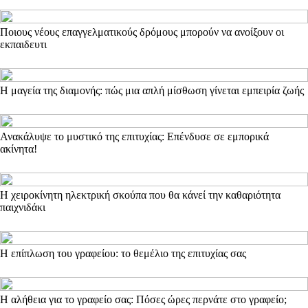
Ποιους νέους επαγγελματικούς δρόμους μπορούν να ανοίξουν οι
εκπαιδευτι
Η μαγεία της διαμονής: πώς μια απλή μίσθωση γίνεται εμπειρία ζωής
Ανακάλυψε το μυστικό της επιτυχίας: Επένδυσε σε εμπορικά
ακίνητα!
Η χειροκίνητη ηλεκτρική σκούπα που θα κάνεί την καθαριότητα
παιχνιδάκι
Η επίπλωση του γραφείου: το θεμέλιο της επιτυχίας σας
Η αλήθεια για το γραφείο σας: Πόσες ώρες περνάτε στο γραφείο;