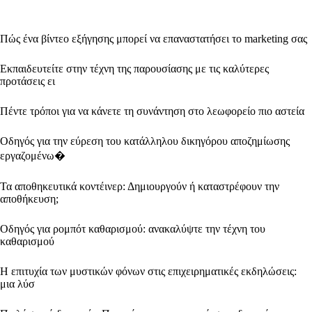
Πώς ένα βίντεο εξήγησης μπορεί να επαναστατήσει το marketing σας
Εκπαιδευτείτε στην τέχνη της παρουσίασης με τις καλύτερες
προτάσεις ει
Πέντε τρόποι για να κάνετε τη συνάντηση στο λεωφορείο πιο αστεία
Οδηγός για την εύρεση του κατάλληλου δικηγόρου αποζημίωσης
εργαζομένω�
Τα αποθηκευτικά κοντέινερ: Δημιουργούν ή καταστρέφουν την
αποθήκευση;
Οδηγός για ρομπότ καθαρισμού: ανακαλύψτε την τέχνη του
καθαρισμού
Η επιτυχία των μυστικών φόνων στις επιχειρηματικές εκδηλώσεις:
μια λύσ