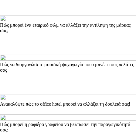
Πώς μπορεί ένα εταιρικό φιλμ να αλλάξει την αντίληψη της μάρκας
σας;
Πώς να διοργανώσετε μουσική ψυχαγωγία που εμπνέει τους πελάτες
σας
Ανακαλύψτε πώς το office hotel μπορεί να αλλάξει τη δουλειά σας!
Πώς μπορεί η ραφιέρα γραφείου να βελτιώσει την παραγωγικότητά
σας;