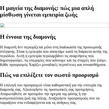
Η μαγεία της διαμονής: πώς μια απλή
μίσθωση γίνεται εμπειρία ζωής
Η έννοια της διαμονής
Η διαμονή δεν περιορίζεται μόνο στη διαδικασία της προσωρινής
στέγασης. Είναι η εμπειρία που αποκτάμε κατά τη διάρκεια αυτής της
περιόδου. Αυτή η εμπειρία περιλαμβάνει τις αναμνήσεις που
δημιουργούμε, τις γνωριμίες που κάνουμε και τις στιγμές που ζούμε.
Κάθε προορισμός Χαρίζει μοναδικές περιπέτειες και συναισθήματα.
Πώς να επιλέξετε τον σωστό προορισμό
Η επιλογή του προορισμού είναι καθοριστική για την επιτυχία της
διαμονής σας. Αξιολογήστε τις προσωπικές σας προτιμήσεις.
Αναρωτηθείτε αν προτιμάτε την ηρεμία της φύσης ή την
κοσμοπολίτικη ζωή της πόλης. Αναζητήστε προορισμούς που να
ταιριάζουν στα ενδιαφέροντα και τις ανάγκες σας.