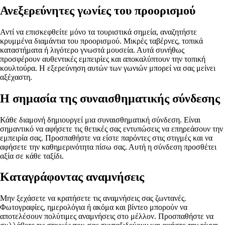
Ανεξερεύνητες γωνίες του προορισμού
Αντί να επισκεφθείτε μόνο τα τουριστικά σημεία, αναζητήστε
κρυμμένα διαμάντια του προορισμού. Μικρές ταβέρνες, τοπικά
καταστήματα ή λιγότερο γνωστά μουσεία. Αυτά συνήθως
προσφέρουν αυθεντικές εμπειρίες και αποκαλύπτουν την τοπική
κουλτούρα. Η εξερεύνηση αυτών των γωνιών μπορεί να σας μείνει
αξέχαστη.
Η σημασία της συναισθηματικής σύνδεσης
Κάθε διαμονή δημιουργεί μια συναισθηματική σύνδεση. Είναι
σημαντικό να αφήσετε τις θετικές σας εντυπώσεις να επηρεάσουν την
εμπειρία σας. Προσπαθήστε να είστε παρόντες στις στιγμές και να
αφήσετε την καθημερινότητα πίσω σας. Αυτή η σύνδεση προσθέτει
αξία σε κάθε ταξίδι.
Καταγράφοντας αναμνήσεις
Μην ξεχάσετε να κρατήσετε τις αναμνήσεις σας ζωντανές.
Φωτογραφίες, ημερολόγια ή ακόμα και βίντεο μπορούν να
αποτελέσουν πολύτιμες αναμνήσεις στο μέλλον. Προσπαθήστε να