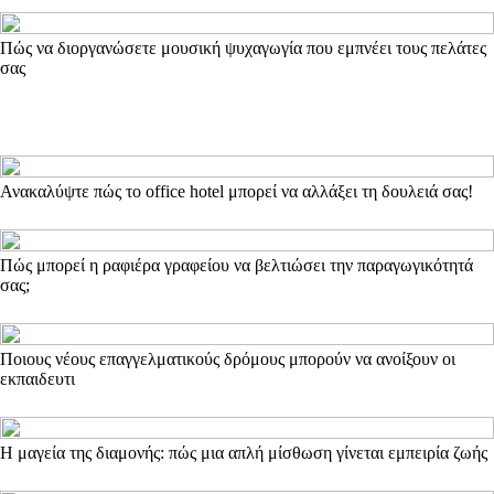
Πώς να διοργανώσετε μουσική ψυχαγωγία που εμπνέει τους πελάτες
σας
Ανακαλύψτε πώς το office hotel μπορεί να αλλάξει τη δουλειά σας!
Πώς μπορεί η ραφιέρα γραφείου να βελτιώσει την παραγωγικότητά
σας;
Ποιους νέους επαγγελματικούς δρόμους μπορούν να ανοίξουν οι
εκπαιδευτι
Η μαγεία της διαμονής: πώς μια απλή μίσθωση γίνεται εμπειρία ζωής