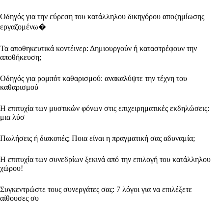
Οδηγός για την εύρεση του κατάλληλου δικηγόρου αποζημίωσης
εργαζομένω�
Τα αποθηκευτικά κοντέινερ: Δημιουργούν ή καταστρέφουν την
αποθήκευση;
Οδηγός για ρομπότ καθαρισμού: ανακαλύψτε την τέχνη του
καθαρισμού
Η επιτυχία των μυστικών φόνων στις επιχειρηματικές εκδηλώσεις:
μια λύσ
Πωλήσεις ή διακοπές; Ποια είναι η πραγματική σας αδυναμία;
Η επιτυχία των συνεδρίων ξεκινά από την επιλογή του κατάλληλου
χώρου!
Συγκεντρώστε τους συνεργάτες σας: 7 λόγοι για να επιλέξετε
αίθουσες συ