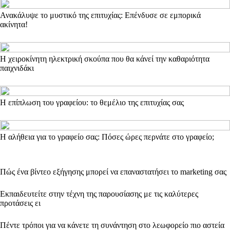
Ανακάλυψε το μυστικό της επιτυχίας: Επένδυσε σε εμπορικά
ακίνητα!
Η χειροκίνητη ηλεκτρική σκούπα που θα κάνεί την καθαριότητα
παιχνιδάκι
Η επίπλωση του γραφείου: το θεμέλιο της επιτυχίας σας
Η αλήθεια για το γραφείο σας: Πόσες ώρες περνάτε στο γραφείο;
Πώς ένα βίντεο εξήγησης μπορεί να επαναστατήσει το marketing σας
Εκπαιδευτείτε στην τέχνη της παρουσίασης με τις καλύτερες
προτάσεις ει
Πέντε τρόποι για να κάνετε τη συνάντηση στο λεωφορείο πιο αστεία