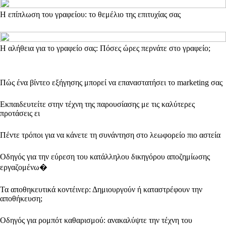
Η επίπλωση του γραφείου: το θεμέλιο της επιτυχίας σας
Η αλήθεια για το γραφείο σας: Πόσες ώρες περνάτε στο γραφείο;
Πώς ένα βίντεο εξήγησης μπορεί να επαναστατήσει το marketing σας
Εκπαιδευτείτε στην τέχνη της παρουσίασης με τις καλύτερες
προτάσεις ει
Πέντε τρόποι για να κάνετε τη συνάντηση στο λεωφορείο πιο αστεία
Οδηγός για την εύρεση του κατάλληλου δικηγόρου αποζημίωσης
εργαζομένω�
Τα αποθηκευτικά κοντέινερ: Δημιουργούν ή καταστρέφουν την
αποθήκευση;
Οδηγός για ρομπότ καθαρισμού: ανακαλύψτε την τέχνη του