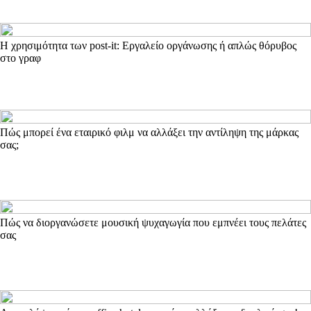
Η χρησιμότητα των post-it: Εργαλείο οργάνωσης ή απλώς θόρυβος
στο γραφ
Πώς μπορεί ένα εταιρικό φιλμ να αλλάξει την αντίληψη της μάρκας
σας;
Πώς να διοργανώσετε μουσική ψυχαγωγία που εμπνέει τους πελάτες
σας