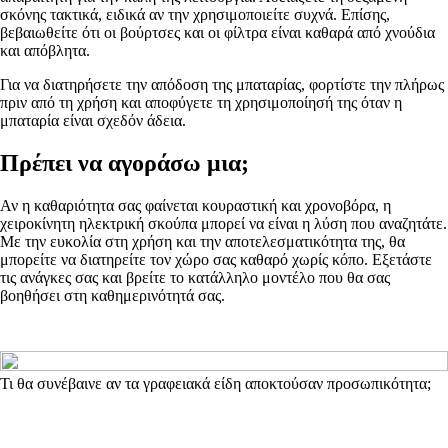
σκόνης τακτικά, ειδικά αν την χρησιμοποιείτε συχνά. Επίσης,
βεβαιωθείτε ότι οι βούρτσες και οι φίλτρα είναι καθαρά από χνούδια
και απόβλητα.
Για να διατηρήσετε την απόδοση της μπαταρίας, φορτίστε την πλήρως
πριν από τη χρήση και αποφύγετε τη χρησιμοποίησή της όταν η
μπαταρία είναι σχεδόν άδεια.
Πρέπει να αγοράσω μια;
Αν η καθαριότητα σας φαίνεται κουραστική και χρονοβόρα, η
χειροκίνητη ηλεκτρική σκούπα μπορεί να είναι η λύση που αναζητάτε.
Με την ευκολία στη χρήση και την αποτελεσματικότητα της, θα
μπορείτε να διατηρείτε τον χώρο σας καθαρό χωρίς κόπο. Εξετάστε
τις ανάγκες σας και βρείτε το κατάλληλο μοντέλο που θα σας
βοηθήσει στη καθημερινότητά σας.
Τι θα συνέβαινε αν τα γραφειακά είδη αποκτούσαν προσωπικότητα;