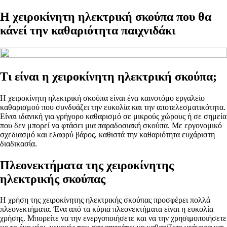
Η χειροκίνητη ηλεκτρική σκούπα που θα
κάνεί την καθαριότητα παιχνιδάκι
Τι είναι η χειροκίνητη ηλεκτρική σκούπα;
Η χειροκίνητη ηλεκτρική σκούπα είναι ένα καινοτόμο εργαλείο
καθαρισμού που συνδυάζει την ευκολία και την αποτελεσματικότητα.
Είναι ιδανική για γρήγορο καθαρισμό σε μικρούς χώρους ή σε σημεία
που δεν μπορεί να φτάσει μια παραδοσιακή σκούπα. Με εργονομικό
σχεδιασμό και ελαφρύ βάρος, καθιστά την καθαριότητα ευχάριστη
διαδικασία.
Πλεονεκτήματα της χειροκίνητης
ηλεκτρικής σκούπας
Η χρήση της χειροκίνητης ηλεκτρικής σκούπας προσφέρει πολλά
πλεονεκτήματα. Ένα από τα κύρια πλεονεκτήματα είναι η ευκολία
χρήσης. Μπορείτε να την ενεργοποιήσετε και να την χρησιμοποιήσετε