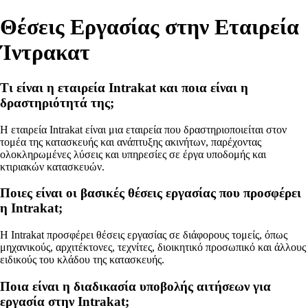
Θέσεις Εργασίας στην Εταιρεία
Ίντρακατ
Τι είναι η εταιρεία Intrakat και ποια είναι η
δραστηριότητά της;
Η εταιρεία Intrakat είναι μια εταιρεία που δραστηριοποιείται στον
τομέα της κατασκευής και ανάπτυξης ακινήτων, παρέχοντας
ολοκληρωμένες λύσεις και υπηρεσίες σε έργα υποδομής και
κτιριακών κατασκευών.
Ποιες είναι οι βασικές θέσεις εργασίας που προσφέρει
η Intrakat;
Η Intrakat προσφέρει θέσεις εργασίας σε διάφορους τομείς, όπως
μηχανικούς, αρχιτέκτονες, τεχνίτες, διοικητικό προσωπικό και άλλους
ειδικούς του κλάδου της κατασκευής.
Ποια είναι η διαδικασία υποβολής αιτήσεων για
εργασία στην Intrakat;