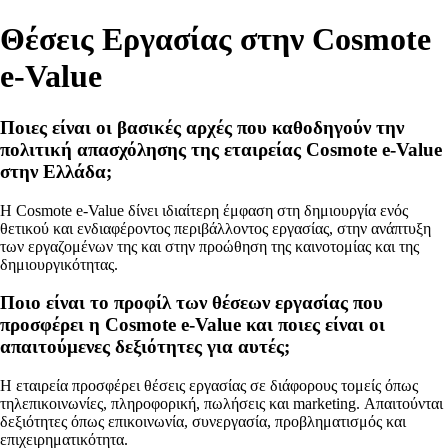
Θέσεις Εργασίας στην Cosmote
e-Value
Ποιες είναι οι βασικές αρχές που καθοδηγούν την
πολιτική απασχόλησης της εταιρείας Cosmote e-Value
στην Ελλάδα;
Η Cosmote e-Value δίνει ιδιαίτερη έμφαση στη δημιουργία ενός
θετικού και ενδιαφέροντος περιβάλλοντος εργασίας, στην ανάπτυξη
των εργαζομένων της και στην προώθηση της καινοτομίας και της
δημιουργικότητας.
Ποιο είναι το προφίλ των θέσεων εργασίας που
προσφέρει η Cosmote e-Value και ποιες είναι οι
απαιτούμενες δεξιότητες για αυτές;
Η εταιρεία προσφέρει θέσεις εργασίας σε διάφορους τομείς όπως
τηλεπικοινωνίες, πληροφορική, πωλήσεις και marketing. Απαιτούνται
δεξιότητες όπως επικοινωνία, συνεργασία, προβληματισμός και
επιχειρηματικότητα.