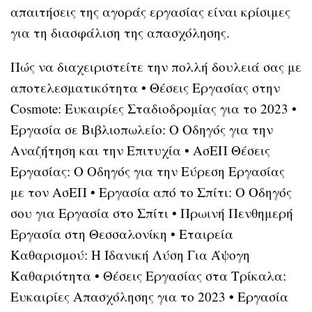
απαιτήσεις της αγοράς εργασίας είναι κρίσιμες
για τη διασφάλιση της απασχόλησης.
Πώς να διαχειριστείτε την πολλή δουλειά σας με
αποτελεσματικότητα
•
Θέσεις Εργασίας στην
Cosmote: Ευκαιρίες Σταδιοδρομίας για το 2023
•
Εργασία σε Βιβλιοπωλείο: Ο Οδηγός για την
Αναζήτηση και την Επιτυχία
•
ΑσΕΠ Θέσεις
Εργασίας: Ο Οδηγός για την Εύρεση Εργασίας
με τον ΑσΕΠ
•
Εργασία από το Σπίτι: Ο Οδηγός
σου για Εργασία στο Σπίτι
•
Πρωινή Πενθημερή
Εργασία στη Θεσσαλονίκη
•
Εταιρεία
Καθαρισμού: Η Ιδανική Λύση Για Άψογη
Καθαριότητα
•
Θέσεις Εργασίας στα Τρίκαλα:
Ευκαιρίες Απασχόλησης για το 2023
•
Εργασία