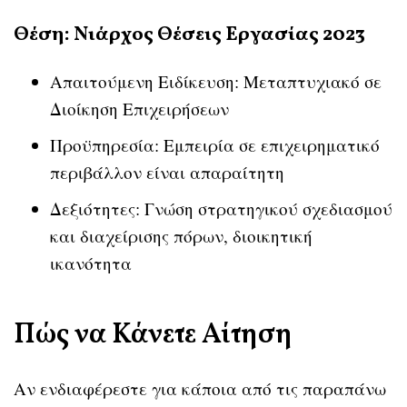
Θέση: Νιάρχος Θέσεις Εργασίας 2023
Απαιτούμενη Ειδίκευση: Μεταπτυχιακό σε
Διοίκηση Επιχειρήσεων
Προϋπηρεσία: Εμπειρία σε επιχειρηματικό
περιβάλλον είναι απαραίτητη
Δεξιότητες: Γνώση στρατηγικού σχεδιασμού
και διαχείρισης πόρων, διοικητική
ικανότητα
Πώς να Κάνετε Αίτηση
Αν ενδιαφέρεστε για κάποια από τις παραπάνω