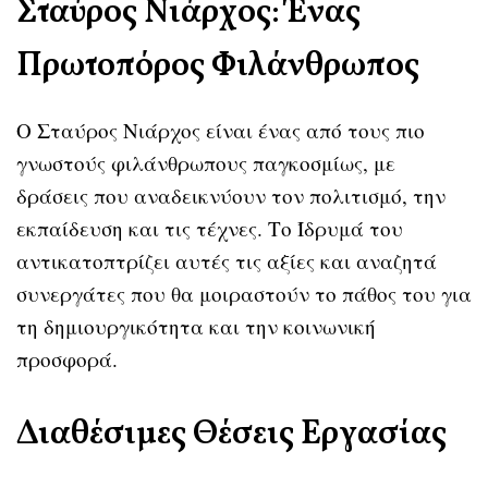
Σταύρος Νιάρχος: Ένας
Πρωτοπόρος Φιλάνθρωπος
Ο Σταύρος Νιάρχος είναι ένας από τους πιο
γνωστούς φιλάνθρωπους παγκοσμίως, με
δράσεις που αναδεικνύουν τον πολιτισμό, την
εκπαίδευση και τις τέχνες. Το Ίδρυμά του
αντικατοπτρίζει αυτές τις αξίες και αναζητά
συνεργάτες που θα μοιραστούν το πάθος του για
τη δημιουργικότητα και την κοινωνική
προσφορά.
Διαθέσιμες Θέσεις Εργασίας