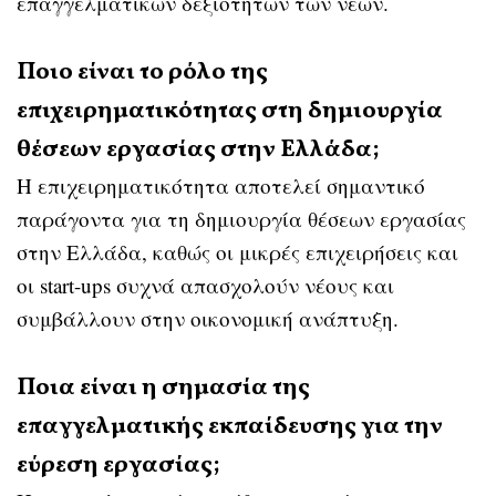
επαγγελματικών δεξιοτήτων των νέων.
Ποιο είναι το ρόλο της
επιχειρηματικότητας στη δημιουργία
θέσεων εργασίας στην Ελλάδα;
Η επιχειρηματικότητα αποτελεί σημαντικό
παράγοντα για τη δημιουργία θέσεων εργασίας
στην Ελλάδα, καθώς οι μικρές επιχειρήσεις και
οι start-ups συχνά απασχολούν νέους και
συμβάλλουν στην οικονομική ανάπτυξη.
Ποια είναι η σημασία της
επαγγελματικής εκπαίδευσης για την
εύρεση εργασίας;