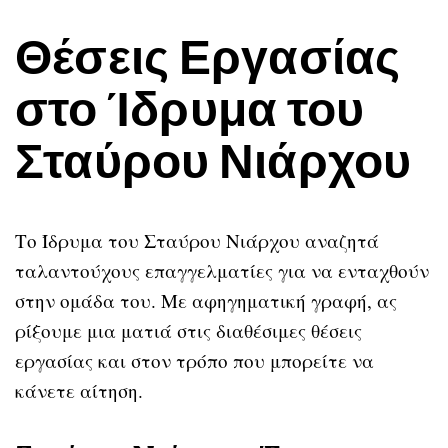
Θέσεις Εργασίας
στο Ίδρυμα του
Σταύρου Νιάρχου
Το Ίδρυμα του Σταύρου Νιάρχου αναζητά
ταλαντούχους επαγγελματίες για να ενταχθούν
στην ομάδα του. Με αφηγηματική γραφή, ας
ρίξουμε μια ματιά στις διαθέσιμες θέσεις
εργασίας και στον τρόπο που μπορείτε να
κάνετε αίτηση.