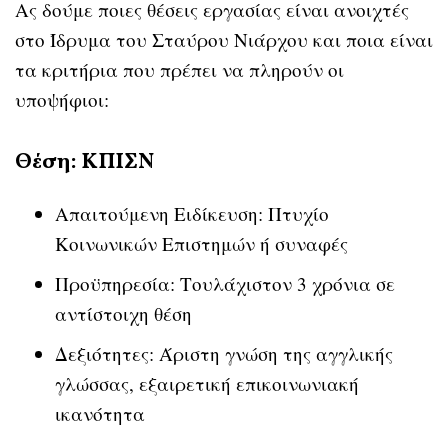
Ας δούμε ποιες θέσεις εργασίας είναι ανοιχτές
στο Ίδρυμα του Σταύρου Νιάρχου και ποια είναι
τα κριτήρια που πρέπει να πληρούν οι
υποψήφιοι:
Θέση: ΚΠΙΣΝ
Απαιτούμενη Ειδίκευση: Πτυχίο
Κοινωνικών Επιστημών ή συναφές
Προϋπηρεσία: Τουλάχιστον 3 χρόνια σε
αντίστοιχη θέση
Δεξιότητες: Άριστη γνώση της αγγλικής
γλώσσας, εξαιρετική επικοινωνιακή
ικανότητα