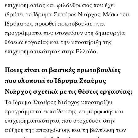
επιχειρηματίας και φιλάνθρωπος που έχει
ιδρύσει το Ίδρυμα Σταύρος Νιάρχος. Μέσω του
Ιδρύματος, προωθεί πρωτοβουλίες και
προγράμματα που στοχεύουν στη δημιουργία
θέσεων εργασίας και την υποστήριξη της
επιχειρηματικότητας στην Ελλάδα.
Ποιες είναι οι βασικές πρωτοβουλίες
που υλοποιεί το Ίδρυμα Σταύρος
Νιάρχος σχετικά με τις θέσεις εργασίας;
Το Ίδρυμα Σταύρος Νιάρχος υποστηρίζει
προγράμματα εκπαίδευσης, επιμόρφωσης και
επιχειρηματικότητας που στοχεύουν στην
αύξηση της απασχόλησης και τη βελτίωση των