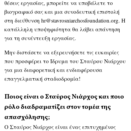
θέσεις εργασίας, μπορείτε να υποβάλετε το
βιογραφικό σας και μια συνοδευτική επιστολή
στη διεύθυνση hr@stavrosniarchosfoundation.org. Η
κατάλληλη υποψηφιότητα θα λάβει απάντηση
για τη συνέντευξη εργασίας.
Μην διστάσετε να εξερευνήσετε τις ευκαιρίες
που προσφέρει το Ίδρυμα του Σταύρου Νιάρχου
για μια διαφορετική και ενδιαφέρουσα
επαγγελματική σταδιοδρομία!
Ποιος είναι ο Σταύρος Νιάρχος και ποιο
ρόλο διαδραματίζει στον τομέα της
απασχόλησης;
Ο Σταύρος Νιάρχος είναι ένας επιτυχημένος