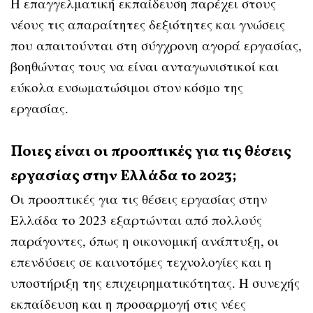
Η επαγγελματική εκπαίδευση παρέχει στους
νέους τις απαραίτητες δεξιότητες και γνώσεις
που απαιτούνται στη σύγχρονη αγορά εργασίας,
βοηθώντας τους να είναι ανταγωνιστικοί και
εύκολα ενσωματώσιμοι στον κόσμο της
εργασίας.
Ποιες είναι οι προοπτικές για τις θέσεις
εργασίας στην Ελλάδα το 2023;
Οι προοπτικές για τις θέσεις εργασίας στην
Ελλάδα το 2023 εξαρτώνται από πολλούς
παράγοντες, όπως η οικονομική ανάπτυξη, οι
επενδύσεις σε καινοτόμες τεχνολογίες και η
υποστήριξη της επιχειρηματικότητας. Η συνεχής
εκπαίδευση και η προσαρμογή στις νέες