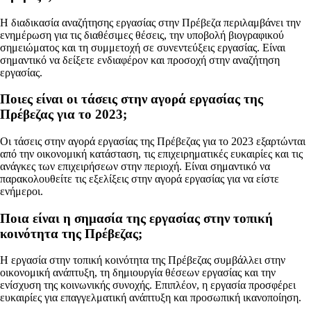
Η διαδικασία αναζήτησης εργασίας στην Πρέβεζα περιλαμβάνει την
ενημέρωση για τις διαθέσιμες θέσεις, την υποβολή βιογραφικού
σημειώματος και τη συμμετοχή σε συνεντεύξεις εργασίας. Είναι
σημαντικό να δείξετε ενδιαφέρον και προσοχή στην αναζήτηση
εργασίας.
Ποιες είναι οι τάσεις στην αγορά εργασίας της
Πρέβεζας για το 2023;
Οι τάσεις στην αγορά εργασίας της Πρέβεζας για το 2023 εξαρτώνται
από την οικονομική κατάσταση, τις επιχειρηματικές ευκαιρίες και τις
ανάγκες των επιχειρήσεων στην περιοχή. Είναι σημαντικό να
παρακολουθείτε τις εξελίξεις στην αγορά εργασίας για να είστε
ενήμεροι.
Ποια είναι η σημασία της εργασίας στην τοπική
κοινότητα της Πρέβεζας;
Η εργασία στην τοπική κοινότητα της Πρέβεζας συμβάλλει στην
οικονομική ανάπτυξη, τη δημιουργία θέσεων εργασίας και την
ενίσχυση της κοινωνικής συνοχής. Επιπλέον, η εργασία προσφέρει
ευκαιρίες για επαγγελματική ανάπτυξη και προσωπική ικανοποίηση.