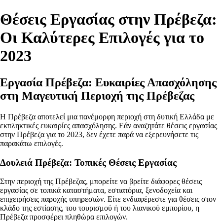
Θέσεις Εργασίας στην Πρέβεζα:
Οι Καλύτερες Επιλογές για το
2023
Εργασία Πρέβεζα: Ευκαιρίες Απασχόλησης
στη Μαγευτική Περιοχή της Πρέβεζας
Η Πρέβεζα αποτελεί μια πανέμορφη περιοχή στη δυτική Ελλάδα με
εκπληκτικές ευκαιρίες απασχόλησης. Εάν αναζητάτε θέσεις εργασίας
στην Πρέβεζα για το 2023, δεν έχετε παρά να εξερευνήσετε τις
παρακάτω επιλογές.
Δουλειά Πρέβεζα: Τοπικές Θέσεις Εργασίας
Στην περιοχή της Πρέβεζας, μπορείτε να βρείτε διάφορες θέσεις
εργασίας σε τοπικά καταστήματα, εστιατόρια, ξενοδοχεία και
επιχειρήσεις παροχής υπηρεσιών. Είτε ενδιαφέρεστε για θέσεις στον
κλάδο της εστίασης, του τουρισμού ή του λιανικού εμπορίου, η
Πρέβεζα προσφέρει πληθώρα επιλογών.