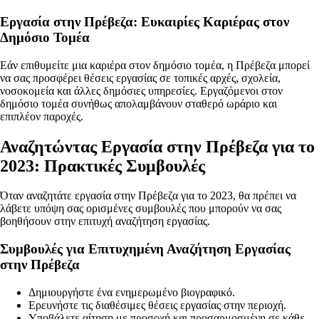
Εργασία στην Πρέβεζα: Ευκαιρίες Καριέρας στον
Δημόσιο Τομέα
Εάν επιθυμείτε μια καριέρα στον δημόσιο τομέα, η Πρέβεζα μπορεί
να σας προσφέρει θέσεις εργασίας σε τοπικές αρχές, σχολεία,
νοσοκομεία και άλλες δημόσιες υπηρεσίες. Εργαζόμενοι στον
δημόσιο τομέα συνήθως απολαμβάνουν σταθερό ωράριο και
επιπλέον παροχές.
Αναζητώντας Εργασία στην Πρέβεζα για το
2023: Πρακτικές Συμβουλές
Όταν αναζητάτε εργασία στην Πρέβεζα για το 2023, θα πρέπει να
λάβετε υπόψη σας ορισμένες συμβουλές που μπορούν να σας
βοηθήσουν στην επιτυχή αναζήτηση εργασίας.
Συμβουλές για Επιτυχημένη Αναζήτηση Εργασίας
στην Πρέβεζα
Δημιουργήστε ένα ενημερωμένο βιογραφικό.
Ερευνήστε τις διαθέσιμες θέσεις εργασίας στην περιοχή.
Υποβάλετε αίτηση με προσοχή και προσαρμοσμένη σε κάθε