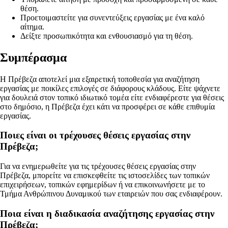
θέση.
Προετοιμαστείτε για συνεντεύξεις εργασίας με ένα καλό
αίτημα.
Δείξτε προσωπικότητα και ενθουσιασμό για τη θέση.
Συμπέρασμα
Η Πρέβεζα αποτελεί μια εξαιρετική τοποθεσία για αναζήτηση
εργασίας με ποικίλες επιλογές σε διάφορους κλάδους. Είτε ψάχνετε
για δουλειά στον τοπικό ιδιωτικό τομέα είτε ενδιαφέρεστε για θέσεις
στο δημόσιο, η Πρέβεζα έχει κάτι να προσφέρει σε κάθε επιθυμία
εργασίας.
Ποιες είναι οι τρέχουσες θέσεις εργασίας στην
Πρέβεζα;
Για να ενημερωθείτε για τις τρέχουσες θέσεις εργασίας στην
Πρέβεζα, μπορείτε να επισκεφθείτε τις ιστοσελίδες των τοπικών
επιχειρήσεων, τοπικών εφημερίδων ή να επικοινωνήσετε με το
Τμήμα Ανθρώπινου Δυναμικού των εταιρειών που σας ενδιαφέρουν.
Ποια είναι η διαδικασία αναζήτησης εργασίας στην
Πρέβεζα;