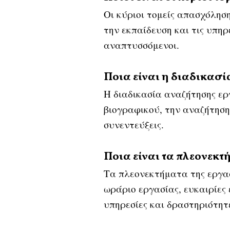
Οι κύριοι τομείς απασχόλησ
την εκπαίδευση και τις υπηρε
αναπτυσσόμενοι.
Ποια είναι η διαδικασί
Η διαδικασία αναζήτησης ερ
βιογραφικού, την αναζήτηση
συνεντεύξεις.
Ποια είναι τα πλεονεκτ
Τα πλεονεκτήματα της εργασ
ωράριο εργασίας, ευκαιρίες 
υπηρεσίες και δραστηριότητ