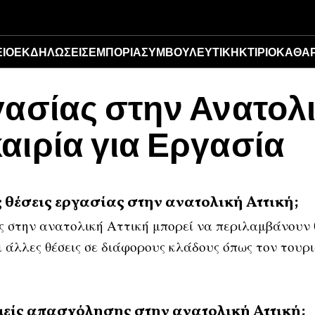
ΊΟ
ΕΚΔΗΛΏΣΕΙΣ
ΕΜΠΟΡΊΑ
ΣΥΜΒΟΥΛΕΥΤΙΚΉ
ΚΤΊΡΙΟ
ΚΑΘΆΡ
ασίας στην Ανατολι
αιρία για Εργασία
ς θέσεις εργασίας στην ανατολική Αττική;
ς στην ανατολική Αττική μπορεί να περιλαμβάνουν θέ
 άλλες θέσεις σε διάφορους κλάδους όπως τον τουρι
τομείς απασχόλησης στην ανατολική Αττική;