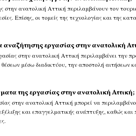
ης στην ανατολική Αττική περιλαμβάνουν τον τουρισμ
σίες. Επίσης, οι τομείς της τεχνολογίας και της κατ
α αναζήτησης εργασίας στην ανατολική Αττ
γασίας στην ανατολική Αττική περιλαμβάνει την πρ
 θέσεων μέσω διαδικτύου, την αποστολή αιτήσεων κ
ήματα της εργασίας στην ανατολική Αττική;
ίας στην ανατολική Αττική μπορεί να περιλαμβάνου
εξέλιξης και επαγγελματικής ανάπτυξης, καθώς και 
ες.