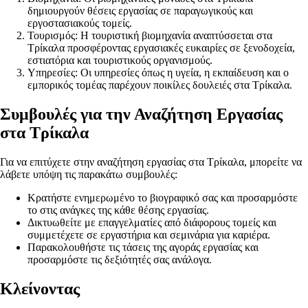
δημιουργούν θέσεις εργασίας σε παραγωγικούς και
εργοστασιακούς τομείς.
Τουρισμός: Η τουριστική βιομηχανία αναπτύσσεται στα
Τρίκαλα προσφέροντας εργασιακές ευκαιρίες σε ξενοδοχεία,
εστιατόρια και τουριστικούς οργανισμούς.
Υπηρεσίες: Οι υπηρεσίες όπως η υγεία, η εκπαίδευση και ο
εμπορικός τομέας παρέχουν ποικίλες δουλειές στα Τρίκαλα.
Συμβουλές για την Αναζήτηση Εργασίας
στα Τρίκαλα
Για να επιτύχετε στην αναζήτηση εργασίας στα Τρίκαλα, μπορείτε να
λάβετε υπόψη τις παρακάτω συμβουλές:
Κρατήστε ενημερωμένο το βιογραφικό σας και προσαρμόστε
το στις ανάγκες της κάθε θέσης εργασίας.
Δικτυωθείτε με επαγγελματίες από διάφορους τομείς και
συμμετέχετε σε εργαστήρια και σεμινάρια για καριέρα.
Παρακολουθήστε τις τάσεις της αγοράς εργασίας και
προσαρμόστε τις δεξιότητές σας ανάλογα.
Κλείνοντας