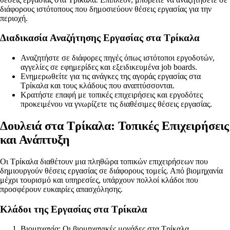
διάφορους ιστότοπους που δημοσιεύουν θέσεις εργασίας για την
περιοχή.
Διαδικασία Αναζήτησης Εργασίας στα Τρίκαλα
Αναζητήστε σε διάφορες πηγές όπως ιστότοποι εργοδοτών,
αγγελίες σε εφημερίδες και εξειδικευμένα job boards.
Ενημερωθείτε για τις ανάγκες της αγοράς εργασίας στα
Τρίκαλα και τους κλάδους που αναπτύσσονται.
Κρατήστε επαφή με τοπικές επιχειρήσεις και εργοδότες
προκειμένου να γνωρίζετε τις διαθέσιμες θέσεις εργασίας.
Δουλειά στα Τρίκαλα: Τοπικές Επιχειρήσεις
και Ανάπτυξη
Οι Τρίκαλα διαθέτουν μια πληθώρα τοπικών επιχειρήσεων που
δημιουργούν θέσεις εργασίας σε διάφορους τομείς. Από βιομηχανία
μέχρι τουρισμό και υπηρεσίες, υπάρχουν πολλοί κλάδοι που
προσφέρουν ευκαιρίες απασχόλησης.
Κλάδοι της Εργασίας στα Τρίκαλα
Βιομηχανία: Οι βιομηχανικές μονάδες στα Τρίκαλα