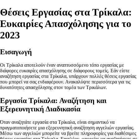
Θέσεις Εργασίας στα Τρίκαλα:
Ευκαιρίες Απασχόλησης για το
2023
Εισαγωγή
Οι Τρίκαλα αποτελούν έναν αναπτυσσόμενο τόπο εργασίας με
διάφορες ευκαιρίες απασχόλησης σε διάφορους τομείς. Εάν είστε
αναζήτηση εργασίας στα Τρίκαλα, υπάρχουν πολλές θέσεις εργασίας
που μπορεί να σας ενδιαφέρουν. Ανακαλύψτε περισσότερα για τις
δυνατότητες απασχόλησης στον τομέα των Τρικάλων.
Εργασία Τρίκαλα: Αναζήτηση και
Εξερευνητική Διαδικασία
Όταν αναζητάτε εργασία στα Τρίκαλα, είναι σημαντικό να
πραγματοποιήσετε μια εξερευνητική αναζήτηση αγγελιών εργασίας.
Μέσω των αγγελιών μπορείτε να βρείτε πληροφορίες για διαθέσιμες
θέσεις εργασίας στα Τρίκαλα. Επιπλέον, μπορείτε να αναζητήσετε σε