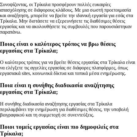
Συνοψίζοντας, οι Τρίκαλα προσφέρουν πολλές ευκαιρίες
απασχόλησης σε διάφορους κλάδους. Με μια σωστή προετοιμασία
και αναζήτηση, μπορείτε να βρείτε την ιδανική εργασία για εσάς στα
Τρίκαλα. Μην διστάσετε να εξερευνήσετε τις διαθέσιμες θέσεις
εργασίας και να ακολουθήσετε τις συμβουλές που παρουσιάστηκαν
παραπάνω.
Ποιος είναι ο καλύτερος τρόπος να βρω θέσεις
εργασίας στα Τρίκαλα;
Ο καλύτερος τρόπος για να βρείτε θέσεις εργασίας στα Τρίκαλα είναι
να ελέγξετε τις αγγελίες εργασίας σε διάφορες πλατφόρμες, όπως
εργασιακά sites, κοινωνικά δίκτυα και τοπικά μέσα ενημέρωσης.
Ποια είναι η συνήθης διαδικασία αναζήτησης
εργασίας στα Τρίκαλα;
Η συνήθης διαδικασία αναζήτησης εργασίας στα Τρίκαλα
περιλαμβάνει την ενημέρωση για διαθέσιμες θέσεις, την υποβολή
βιογραφικού και τη συμμετοχή σε συνεντεύξεις.
Ποιοι τομείς εργασίας είναι πιο δημοφιλείς στα
Τρίκαλα;