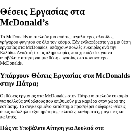
Θέσεις Εργασίας στα
McDonald’s
Τα McDonalds αποτελούν μια από τις μεγαλύτερες αλυσίδες
γρήγορου φαγητού σε όλο τον κόσμο. Εάν ενδιαφέρεστε για μια θέση
εργασίας στα McDonalds, υπάρχουν πολλές ευκαιρίες ανά την
Ελλάδα. Αναζητήστε τις πληροφορίες που χρειάζεστε για να
υποβάλετε αίτηση για μια θέση εργασίας στο κοντινότερο
McDonalds.
Υπάρχουν Θέσεις Εργασίας στα McDonalds
στην Πάτρα;
Οι θέσεις εργασίας στα McDonalds στην Πάτρα αποτελούν ευκαιρία
για πολλούς ανθρώπους που επιθυμούν μια καριέρα στον χώρο της
εστίασης. Το συγκεκριμένο κατάστημα προσφέρει διάφορες θέσεις,
όπως υπάλληλοι εξυπηρέτησης πελατών, καθαριστές, μάγειρες και
πωλητές.
Πώς να Υποβάλετε Αίτηση για Δουλειά στα