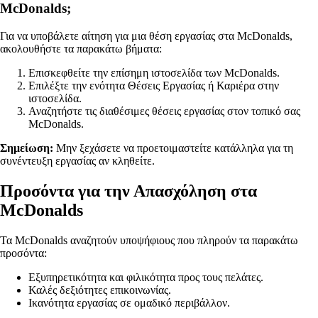
McDonalds;
Για να υποβάλετε αίτηση για μια θέση εργασίας στα McDonalds,
ακολουθήστε τα παρακάτω βήματα:
Επισκεφθείτε την επίσημη ιστοσελίδα των McDonalds.
Επιλέξτε την ενότητα Θέσεις Εργασίας ή Καριέρα στην
ιστοσελίδα.
Αναζητήστε τις διαθέσιμες θέσεις εργασίας στον τοπικό σας
McDonalds.
Σημείωση:
Μην ξεχάσετε να προετοιμαστείτε κατάλληλα για τη
συνέντευξη εργασίας αν κληθείτε.
Προσόντα για την Απασχόληση στα
McDonalds
Τα McDonalds αναζητούν υποψήφιους που πληρούν τα παρακάτω
προσόντα:
Εξυπηρετικότητα και φιλικότητα προς τους πελάτες.
Καλές δεξιότητες επικοινωνίας.
Ικανότητα εργασίας σε ομαδικό περιβάλλον.