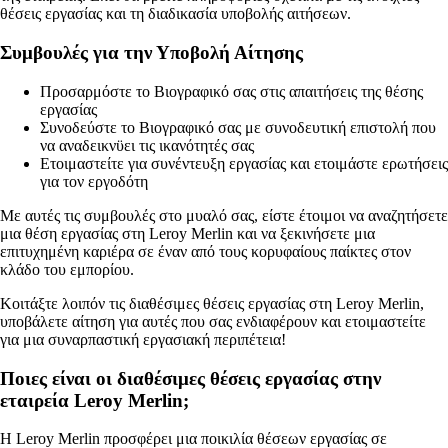
θέσεις εργασίας και τη διαδικασία υποβολής αιτήσεων.
Συμβουλές για την Υποβολή Αίτησης
Προσαρμόστε το Βιογραφικό σας στις απαιτήσεις της θέσης
εργασίας
Συνοδεύστε το Βιογραφικό σας με συνοδευτική επιστολή που
να αναδεικνϋει τις ικανότητές σας
Ετοιμαστείτε για συνέντευξη εργασίας και ετοιμάστε ερωτήσεις
για τον εργοδότη
Με αυτές τις συμβουλές στο μυαλό σας, είστε έτοιμοι να αναζητήσετε
μια θέση εργασίας στη Leroy Merlin και να ξεκινήσετε μια
επιτυχημένη καριέρα σε έναν από τους κορυφαίους παίκτες στον
κλάδο του εμπορίου.
Κοιτάξτε λοιπόν τις διαθέσιμες θέσεις εργασίας στη Leroy Merlin,
υποβάλετε αίτηση για αυτές που σας ενδιαφέρουν και ετοιμαστείτε
για μια συναρπαστική εργασιακή περιπέτεια!
Ποιες είναι οι διαθέσιμες θέσεις εργασίας στην
εταιρεία Leroy Merlin;
Η Leroy Merlin προσφέρει μια ποικιλία θέσεων εργασίας σε