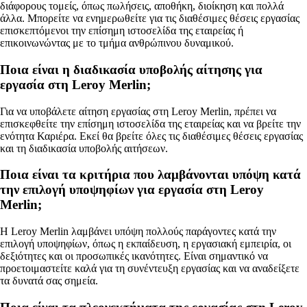
διάφορους τομείς, όπως πωλήσεις, αποθήκη, διοίκηση και πολλά
άλλα. Μπορείτε να ενημερωθείτε για τις διαθέσιμες θέσεις εργασίας
επισκεπτόμενοι την επίσημη ιστοσελίδα της εταιρείας ή
επικοινωνώντας με το τμήμα ανθρώπινου δυναμικού.
Ποια είναι η διαδικασία υποβολής αίτησης για
εργασία στη Leroy Merlin;
Για να υποβάλετε αίτηση εργασίας στη Leroy Merlin, πρέπει να
επισκεφθείτε την επίσημη ιστοσελίδα της εταιρείας και να βρείτε την
ενότητα Καριέρα. Εκεί θα βρείτε όλες τις διαθέσιμες θέσεις εργασίας
και τη διαδικασία υποβολής αιτήσεων.
Ποια είναι τα κριτήρια που λαμβάνονται υπόψη κατά
την επιλογή υποψηφίων για εργασία στη Leroy
Merlin;
Η Leroy Merlin λαμβάνει υπόψη πολλούς παράγοντες κατά την
επιλογή υποψηφίων, όπως η εκπαίδευση, η εργασιακή εμπειρία, οι
δεξιότητες και οι προσωπικές ικανότητες. Είναι σημαντικό να
προετοιμαστείτε καλά για τη συνέντευξη εργασίας και να αναδείξετε
τα δυνατά σας σημεία.