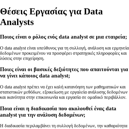
Θέσεις Εργασίας για Data
Analysts
Ποιος είναι ο ρόλος ενός data analyst σε μια εταιρεία;
Ο data analyst είναι υπεύθυνος για τη συλλογή, ανάλυση και ερμηνεία
δεδομένων προκειμένου να προσφέρει στρατηγικές πληροφορίες και
λύσεις στην επιχείρηση.
Ποιες είναι οι βασικές δεξιότητες που απαιτούνται για
να γίνει κάποιος data analyst;
Ο data analyst πρέπει να έχει καλή κατανόηση των μαθηματικών και
στατιστικών μεθόδων, εξοικείωση με εργαλεία ανάλυσης δεδομένων
και ικανότητα στην επικοινωνία και εργασία σε ομαδικό περιβάλλον.
Ποια είναι η διαδικασία που ακολουθεί ένας data
analyst για την ανάλυση δεδομένων;
Η διαδικασία περιλαμβάνει τη συλλογή δεδομένων, την καθαριότητα