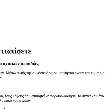
ετωπίσετε
απτυχιακών σπουδών;
ν. Μέσω αυτής της συνέντευξης, οι υποψήφιοι έχουν την ευκαιρία
ν.
ου, τους λόγους που επιθυμεί να παρακολουθήσει το συγκεκριμένο
λματικό του μέλλον.