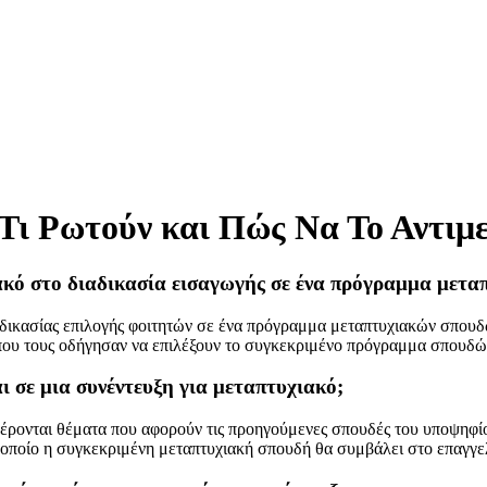
 Τι Ρωτούν και Πώς Να Το Αντιμ
ιακό στο διαδικασία εισαγωγής σε ένα πρόγραμμα μετ
αδικασίας επιλογής φοιτητών σε ένα πρόγραμμα μεταπτυχιακών σπουδώ
υς που τους οδήγησαν να επιλέξουν το συγκεκριμένο πρόγραμμα σπουδώ
 σε μια συνέντευξη για μεταπτυχιακό;
φέρονται θέματα που αφορούν τις προηγούμενες σπουδές του υποψηφί
ον οποίο η συγκεκριμένη μεταπτυχιακή σπουδή θα συμβάλει στο επαγγε