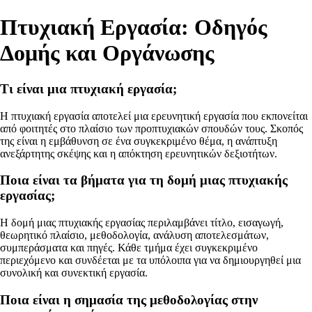
Πτυχιακή Εργασία: Οδηγός
Δομής και Οργάνωσης
Τι είναι μια πτυχιακή εργασία;
Η πτυχιακή εργασία αποτελεί μια ερευνητική εργασία που εκπονείται
από φοιτητές στο πλαίσιο των προπτυχιακών σπουδών τους. Σκοπός
της είναι η εμβάθυνση σε ένα συγκεκριμένο θέμα, η ανάπτυξη
ανεξάρτητης σκέψης και η απόκτηση ερευνητικών δεξιοτήτων.
Ποια είναι τα βήματα για τη δομή μιας πτυχιακής
εργασίας;
Η δομή μιας πτυχιακής εργασίας περιλαμβάνει τίτλο, εισαγωγή,
θεωρητικό πλαίσιο, μεθοδολογία, ανάλυση αποτελεσμάτων,
συμπεράσματα και πηγές. Κάθε τμήμα έχει συγκεκριμένο
περιεχόμενο και συνδέεται με τα υπόλοιπα για να δημιουργηθεί μια
συνολική και συνεκτική εργασία.
Ποια είναι η σημασία της μεθοδολογίας στην