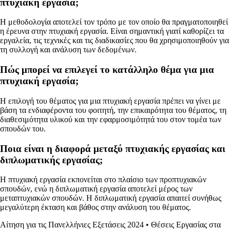
πτυχιακή εργασία;
Η μεθοδολογία αποτελεί τον τρόπο με τον οποίο θα πραγματοποιηθεί
η έρευνα στην πτυχιακή εργασία. Είναι σημαντική γιατί καθορίζει τα
εργαλεία, τις τεχνικές και τις διαδικασίες που θα χρησιμοποιηθούν για
τη συλλογή και ανάλυση των δεδομένων.
Πώς μπορεί να επιλεγεί το κατάλληλο θέμα για μια
πτυχιακή εργασία;
Η επιλογή του θέματος για μια πτυχιακή εργασία πρέπει να γίνει με
βάση τα ενδιαφέροντα του φοιτητή, την επικαιρότητα του θέματος, τη
διαθεσιμότητα υλικού και την εφαρμοσιμότητά του στον τομέα των
σπουδών του.
Ποια είναι η διαφορά μεταξύ πτυχιακής εργασίας και
διπλωματικής εργασίας;
Η πτυχιακή εργασία εκπονείται στο πλαίσιο των προπτυχιακών
σπουδών, ενώ η διπλωματική εργασία αποτελεί μέρος των
μεταπτυχιακών σπουδών. Η διπλωματική εργασία απαιτεί συνήθως
μεγαλύτερη έκταση και βάθος στην ανάλυση του θέματος.
Αίτηση για τις Πανελλήνιες Εξετάσεις 2024
•
Θέσεις Εργασίας στα