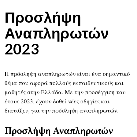
Προσλήψη
Αναπληρωτών
2023
Η πρόσληψη αναπληρωτών είναι ένα σημαντικό
θέμα που αφορά πολλούς εκπαιδευτικούς και
μαθητές στην Ελλάδα. Με την προσέγγιση του
έτους 2023, έχουν δοθεί νέες οδηγίες και
διατάξεις για την πρόσληψη αναπληρωτών.
Προσλήψη Αναπληρωτών