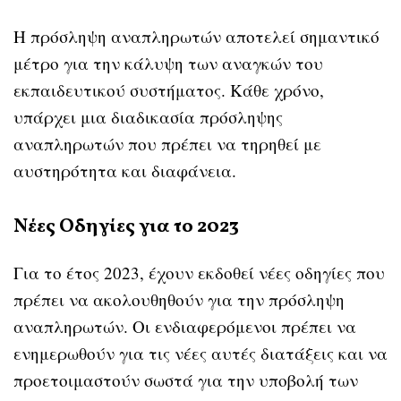
Η πρόσληψη αναπληρωτών αποτελεί σημαντικό
μέτρο για την κάλυψη των αναγκών του
εκπαιδευτικού συστήματος. Κάθε χρόνο,
υπάρχει μια διαδικασία πρόσληψης
αναπληρωτών που πρέπει να τηρηθεί με
αυστηρότητα και διαφάνεια.
Νέες Οδηγίες για το 2023
Για το έτος 2023, έχουν εκδοθεί νέες οδηγίες που
πρέπει να ακολουθηθούν για την πρόσληψη
αναπληρωτών. Οι ενδιαφερόμενοι πρέπει να
ενημερωθούν για τις νέες αυτές διατάξεις και να
προετοιμαστούν σωστά για την υποβολή των