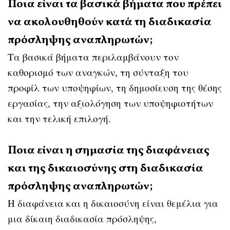
Ποια είναι τα βασικά βήματα που πρέπει
να ακολουθηθούν κατά τη διαδικασία
πρόσληψης αναπληρωτών;
Τα βασικά βήματα περιλαμβάνουν τον
καθορισμό των αναγκών, τη σύνταξη του
προφίλ των υποψηφίων, τη δημοσίευση της θέσης
εργασίας, την αξιολόγηση των υποψηφιοτήτων
και την τελική επιλογή.
Ποια είναι η σημασία της διαφάνειας
και της δικαιοσύνης στη διαδικασία
πρόσληψης αναπληρωτών;
Η διαφάνεια και η δικαιοσύνη είναι θεμέλια για
μια δίκαιη διαδικασία πρόσληψης,