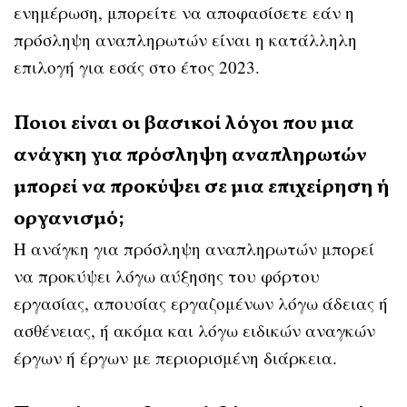
ενημέρωση, μπορείτε να αποφασίσετε εάν η
πρόσληψη αναπληρωτών είναι η κατάλληλη
επιλογή για εσάς στο έτος 2023.
Ποιοι είναι οι βασικοί λόγοι που μια
ανάγκη για πρόσληψη αναπληρωτών
μπορεί να προκύψει σε μια επιχείρηση ή
οργανισμό;
Η ανάγκη για πρόσληψη αναπληρωτών μπορεί
να προκύψει λόγω αύξησης του φόρτου
εργασίας, απουσίας εργαζομένων λόγω άδειας ή
ασθένειας, ή ακόμα και λόγω ειδικών αναγκών
έργων ή έργων με περιορισμένη διάρκεια.