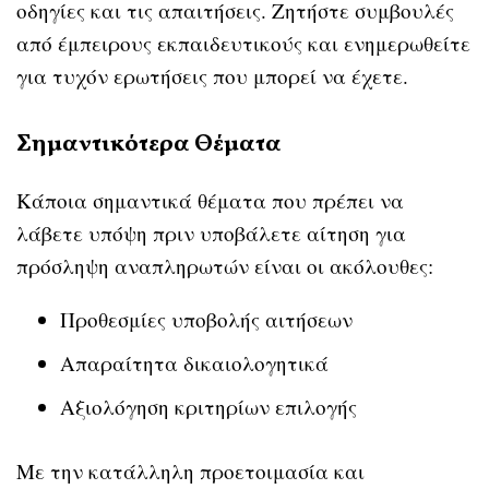
οδηγίες και τις απαιτήσεις. Ζητήστε συμβουλές
από έμπειρους εκπαιδευτικούς και ενημερωθείτε
για τυχόν ερωτήσεις που μπορεί να έχετε.
Σημαντικότερα Θέματα
Κάποια σημαντικά θέματα που πρέπει να
λάβετε υπόψη πριν υποβάλετε αίτηση για
πρόσληψη αναπληρωτών είναι οι ακόλουθες:
Προθεσμίες υποβολής αιτήσεων
Απαραίτητα δικαιολογητικά
Αξιολόγηση κριτηρίων επιλογής
Με την κατάλληλη προετοιμασία και