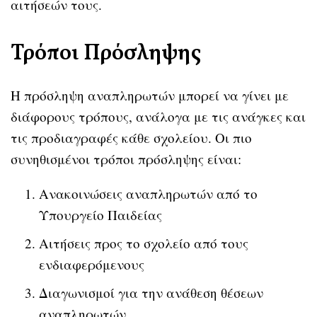
αιτήσεών τους.
Τρόποι Πρόσληψης
Η πρόσληψη αναπληρωτών μπορεί να γίνει με
διάφορους τρόπους, ανάλογα με τις ανάγκες και
τις προδιαγραφές κάθε σχολείου. Οι πιο
συνηθισμένοι τρόποι πρόσληψης είναι:
Ανακοινώσεις αναπληρωτών από το
Υπουργείο Παιδείας
Αιτήσεις προς το σχολείο από τους
ενδιαφερόμενους
Διαγωνισμοί για την ανάθεση θέσεων
αναπληρωτών