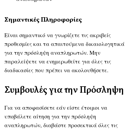
Σημαντικές Πληροφορίες
Είναι σημαντικό να γνωρίζετε τις ακριβείς
προθεσμίες και τα απαιτούμενα δικαιολογητικά
για την πρόσληψη αναπληρωτών. Μην
παραλείψετε να ενημερωθείτε για όλες τις
διαδικασίες που πρέπει να ακολουθήσετε.
Συμβουλές για την Πρόσληψη
Για να αποφασίσετε εάν είστε έτοιμοι να
υποβάλετε αίτηση για την πρόσληψη
αναπληρωτών, διαβάστε προσεκτικά όλες τις