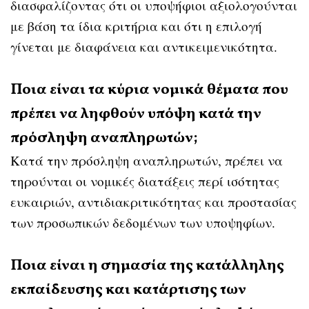
διασφαλίζοντας ότι οι υποψήφιοι αξιολογούνται
με βάση τα ίδια κριτήρια και ότι η επιλογή
γίνεται με διαφάνεια και αντικειμενικότητα.
Ποια είναι τα κύρια νομικά θέματα που
πρέπει να ληφθούν υπόψη κατά την
πρόσληψη αναπληρωτών;
Κατά την πρόσληψη αναπληρωτών, πρέπει να
τηρούνται οι νομικές διατάξεις περί ισότητας
ευκαιριών, αντιδιακριτικότητας και προστασίας
των προσωπικών δεδομένων των υποψηφίων.
Ποια είναι η σημασία της κατάλληλης
εκπαίδευσης και κατάρτισης των