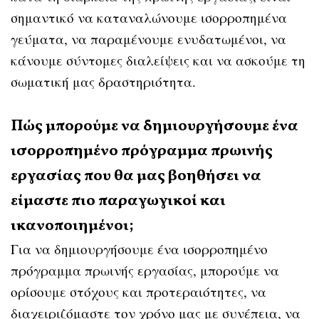
σημαντικό να καταναλώνουμε ισορροπημένα
γεύματα, να παραμένουμε ενυδατωμένοι, να
κάνουμε σύντομες διαλείψεις και να ασκούμε τη
σωματική μας δραστηριότητα.
Πώς μπορούμε να δημιουργήσουμε ένα
ισορροπημένο πρόγραμμα πρωινής
εργασίας που θα μας βοηθήσει να
είμαστε πιο παραγωγικοί και
ικανοποιημένοι;
Για να δημιουργήσουμε ένα ισορροπημένο
πρόγραμμα πρωινής εργασίας, μπορούμε να
ορίσουμε στόχους και προτεραιότητες, να
διαχειριζόμαστε τον χρόνο μας με συνέπεια, να