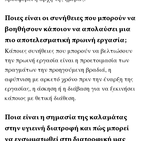
Ποιες είναι οι συνήθειες που μπορούν να
βοηθήσουν κάποιον να απολαύσει μια
πιο αποτελεσματική πρωινή εργασία;
Κάποιες συνήθειες που μπορούν να βελτιώσουν
την πρωινή εργασία είναι η προετοιμασία των
πραγμάτων την προηγούμενη βραδιά, η
αφύπνιση με αρκετό χρόνο πριν την έναρξη της
εργασίας, η άσκηση ή η διάβαση για να ξεκινήσει
κάποιος με θετική διάθεση.
Ποια είναι η σημασία της καλαμάτας
στην υγιεινή διατροφή και πώς μπορεί
να ενσωματωθεί στη διατροφική μας