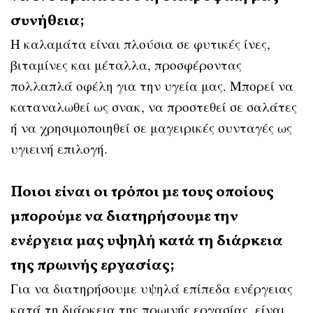
συνήθεια;
Η καλαμάτα είναι πλούσια σε φυτικές ίνες,
βιταμίνες και μέταλλα, προσφέροντας
πολλαπλά οφέλη για την υγεία μας. Μπορεί να
καταναλωθεί ως σνακ, να προστεθεί σε σαλάτες
ή να χρησιμοποιηθεί σε μαγειρικές συνταγές ως
υγιεινή επιλογή.
Ποιοι είναι οι τρόποι με τους οποίους
μπορούμε να διατηρήσουμε την
ενέργεια μας υψηλή κατά τη διάρκεια
της πρωινής εργασίας;
Για να διατηρήσουμε υψηλά επίπεδα ενέργειας
κατά τη διάρκεια της πρωινής εργασίας, είναι