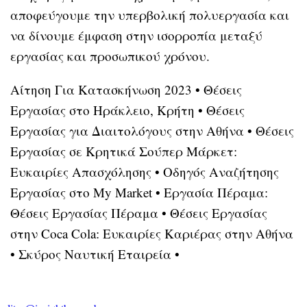
αποφεύγουμε την υπερβολική πολυεργασία και
να δίνουμε έμφαση στην ισορροπία μεταξύ
εργασίας και προσωπικού χρόνου.
Αίτηση Για Κατασκήνωση 2023
•
Θέσεις
Εργασίας στο Ηράκλειο, Κρήτη
•
Θέσεις
Εργασίας για Διαιτολόγους στην Αθήνα
•
Θέσεις
Εργασίας σε Κρητικά Σούπερ Μάρκετ:
Ευκαιρίες Απασχόλησης
•
Οδηγός Αναζήτησης
Εργασίας στο My Market
•
Εργασία Πέραμα:
Θέσεις Εργασίας Πέραμα
•
Θέσεις Εργασίας
στην Coca Cola: Ευκαιρίες Καριέρας στην Αθήνα
•
Σκύρος Ναυτική Εταιρεία
•