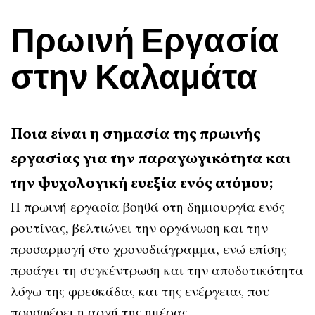
Πρωινή Εργασία
στην Καλαμάτα
Ποια είναι η σημασία της πρωινής
εργασίας για την παραγωγικότητα και
την ψυχολογική ευεξία ενός ατόμου;
Η πρωινή εργασία βοηθά στη δημιουργία ενός
ρουτίνας, βελτιώνει την οργάνωση και την
προσαρμογή στο χρονοδιάγραμμα, ενώ επίσης
προάγει τη συγκέντρωση και την αποδοτικότητα
λόγω της φρεσκάδας και της ενέργειας που
προσφέρει η αρχή της ημέρας.