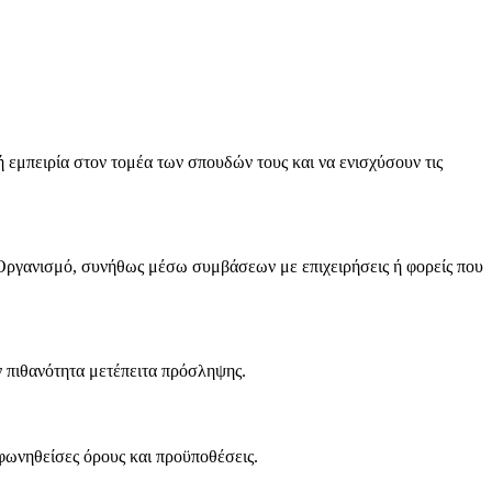
 εμπειρία στον τομέα των σπουδών τους και να ενισχύσουν τις
ργανισμό, συνήθως μέσω συμβάσεων με επιχειρήσεις ή φορείς που
ν πιθανότητα μετέπειτα πρόσληψης.
ωνηθείσες όρους και προϋποθέσεις.