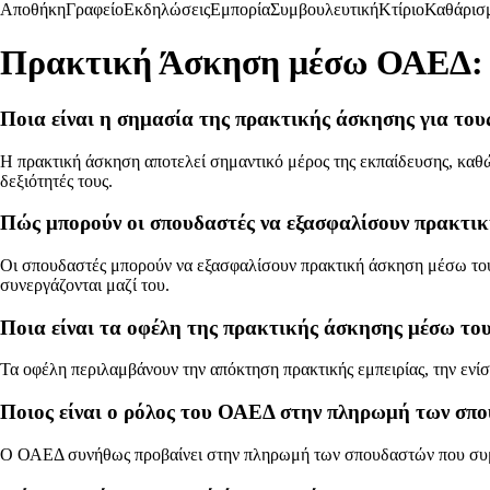
Αποθήκη
Γραφείο
Εκδηλώσεις
Εμπορία
Συμβουλευτική
Κτίριο
Καθάρισ
Πρακτική Άσκηση μέσω ΟΑΕΔ:
Ποια είναι η σημασία της πρακτικής άσκησης για του
Η πρακτική άσκηση αποτελεί σημαντικό μέρος της εκπαίδευσης, καθώ
δεξιότητές τους.
Πώς μπορούν οι σπουδαστές να εξασφαλίσουν πρακτ
Οι σπουδαστές μπορούν να εξασφαλίσουν πρακτική άσκηση μέσω το
συνεργάζονται μαζί του.
Ποια είναι τα οφέλη της πρακτικής άσκησης μέσω τ
Τα οφέλη περιλαμβάνουν την απόκτηση πρακτικής εμπειρίας, την ενίσ
Ποιος είναι ο ρόλος του ΟΑΕΔ στην πληρωμή των σπο
Ο ΟΑΕΔ συνήθως προβαίνει στην πληρωμή των σπουδαστών που συμμ