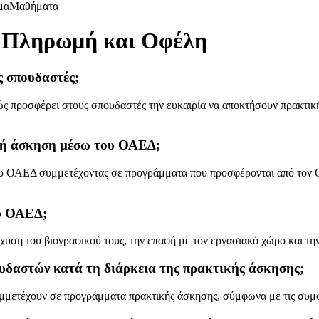
μα
Μαθήματα
 Πληρωμή και Οφέλη
ς σπουδαστές;
ς προσφέρει στους σπουδαστές την ευκαιρία να αποκτήσουν πρακτική
ική άσκηση μέσω του ΟΑΕΔ;
υ ΟΑΕΔ συμμετέχοντας σε προγράμματα που προσφέρονται από τον Ο
ου ΟΑΕΔ;
χυση του βιογραφικού τους, την επαφή με τον εργασιακό χώρο και τη
υδαστών κατά τη διάρκεια της πρακτικής άσκησης;
ετέχουν σε προγράμματα πρακτικής άσκησης, σύμφωνα με τις συμφ