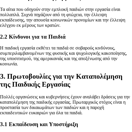
Τα αίτια που οδηγούν στην εμπλοκή παιδιών στην εργασία είναι
πολλαπλά. Συχνά πηγάζουν από τη φτώχεια, την έλλειψη
εκπαίδευσης, την απουσία κοινωνικών προνομίων και την έλλειψη
ελέγχου εκ μέρους των κρατών.
2.2 Κίνδυνοι για τα Παιδιά
Η παιδική εργασία εκθέτει τα παιδιά σε σοβαρούς κινδύνους,
συμπεριλαμβανομένων της φυσικής και ψυχολογικής κακοποίησης,
της υποσιτισμού, της αμερικανιάς και της αποξένωσης από την
κοινωνία.
3. Πρωτοβουλίες για την Καταπολέμηση
της Παιδικής Εργασίας
Πολλές οργανώσεις και κυβερνήσεις έχουν αναλάβει δράσεις για την
καταπολέμηση της παιδικής εργασίας. Πρωταρχικός στόχος είναι η
προστασία των δικαιωμάτων των παιδιών και η παροχή
εκπαιδευτικών ευκαιριών για όλα τα παιδιά.
3.1 Εκπαίδευση και Υποστήριξη