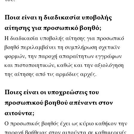
Ποια είναι η διαδικασία υποβολής
αίτησης για προσωπικό βοηθό;
Η διαδικασία υποβολής αίτησης για προσωπικό
βοηθό περιλαμβάνει τη συμπλήρωση σχετικϊν
φορμών, την παροχή απαραίτητων εγγράφων
και πιστοποιητικών, καθώς και την αξιολόγηση
της αίτησης από τις αρμόδιες αρχές.
Ποιες είναι οι υποχρεώσεις του
προσωπικού βοηθού απέναντι στον
αιτούντα;
Ο προσωπικός βοηθός έχει ως κύριο καθήκον την
παροχή βοήθειας στον αιτούντα σε καθημερινές