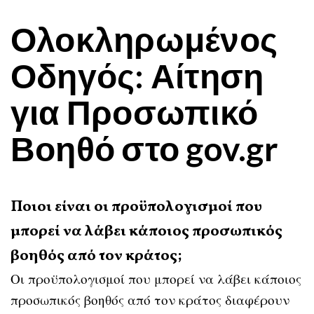
Ολοκληρωμένος
Οδηγός: Αίτηση
για Προσωπικό
Βοηθό στο gov.gr
Ποιοι είναι οι προϋπολογισμοί που
μπορεί να λάβει κάποιος προσωπικός
βοηθός από τον κράτος;
Οι προϋπολογισμοί που μπορεί να λάβει κάποιος
προσωπικός βοηθός από τον κράτος διαφέρουν