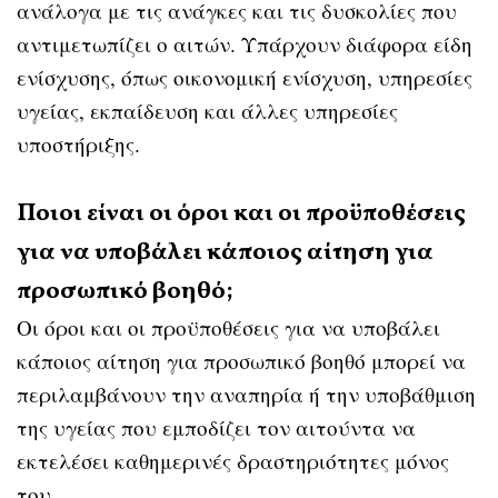
ανάλογα με τις ανάγκες και τις δυσκολίες που
αντιμετωπίζει ο αιτών. Υπάρχουν διάφορα είδη
ενίσχυσης, όπως οικονομική ενίσχυση, υπηρεσίες
υγείας, εκπαίδευση και άλλες υπηρεσίες
υποστήριξης.
Ποιοι είναι οι όροι και οι προϋποθέσεις
για να υποβάλει κάποιος αίτηση για
προσωπικό βοηθό;
Οι όροι και οι προϋποθέσεις για να υποβάλει
κάποιος αίτηση για προσωπικό βοηθό μπορεί να
περιλαμβάνουν την αναπηρία ή την υποβάθμιση
της υγείας που εμποδίζει τον αιτούντα να
εκτελέσει καθημερινές δραστηριότητες μόνος
του.