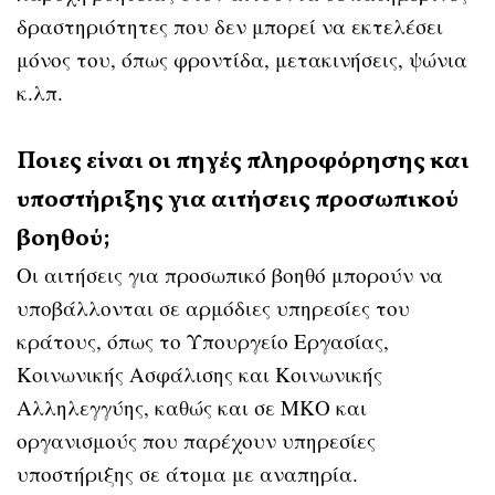
δραστηριότητες που δεν μπορεί να εκτελέσει
μόνος του, όπως φροντίδα, μετακινήσεις, ψώνια
κ.λπ.
Ποιες είναι οι πηγές πληροφόρησης και
υποστήριξης για αιτήσεις προσωπικού
βοηθού;
Οι αιτήσεις για προσωπικό βοηθό μπορούν να
υποβάλλονται σε αρμόδιες υπηρεσίες του
κράτους, όπως το Υπουργείο Εργασίας,
Κοινωνικής Ασφάλισης και Κοινωνικής
Αλληλεγγύης, καθώς και σε ΜΚΟ και
οργανισμούς που παρέχουν υπηρεσίες
υποστήριξης σε άτομα με αναπηρία.