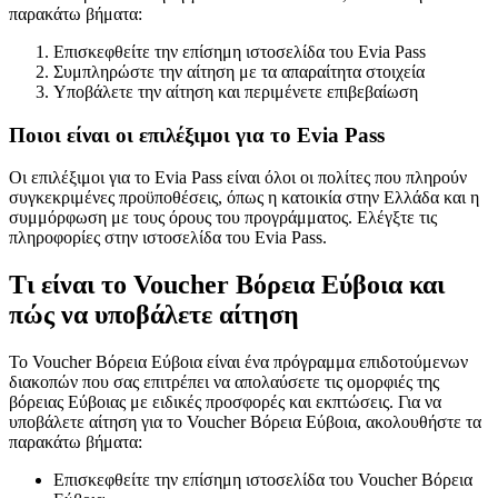
παρακάτω βήματα:
Επισκεφθείτε την επίσημη ιστοσελίδα του Evia Pass
Συμπληρώστε την αίτηση με τα απαραίτητα στοιχεία
Υποβάλετε την αίτηση και περιμένετε επιβεβαίωση
Ποιοι είναι οι επιλέξιμοι για το Evia Pass
Οι επιλέξιμοι για το Evia Pass είναι όλοι οι πολίτες που πληρούν
συγκεκριμένες προϋποθέσεις, όπως η κατοικία στην Ελλάδα και η
συμμόρφωση με τους όρους του προγράμματος. Ελέγξτε τις
πληροφορίες στην ιστοσελίδα του Evia Pass.
Τι είναι το Voucher Βόρεια Εύβοια και
πώς να υποβάλετε αίτηση
Το Voucher Βόρεια Εύβοια είναι ένα πρόγραμμα επιδοτούμενων
διακοπών που σας επιτρέπει να απολαύσετε τις ομορφιές της
βόρειας Εύβοιας με ειδικές προσφορές και εκπτώσεις. Για να
υποβάλετε αίτηση για το Voucher Βόρεια Εύβοια, ακολουθήστε τα
παρακάτω βήματα:
Επισκεφθείτε την επίσημη ιστοσελίδα του Voucher Βόρεια