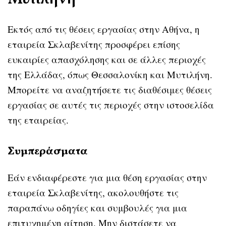
Εκτός από τις θέσεις εργασίας στην Αθήνα, η
εταιρεία Σκλαβενίτης προσφέρει επίσης
ευκαιρίες απασχόλησης και σε άλλες περιοχές
της Ελλάδας, όπως Θεσσαλονίκη και Μυτιλήνη.
Μπορείτε να αναζητήσετε τις διαθέσιμες θέσεις
εργασίας σε αυτές τις περιοχές στην ιστοσελίδα
της εταιρείας.
Συμπεράσματα
Εάν ενδιαφέρεστε για μια θέση εργασίας στην
εταιρεία Σκλαβενίτης, ακολουθήστε τις
παραπάνω οδηγίες και συμβουλές για μια
επιτυχημένη αίτηση. Μην διστάσετε να