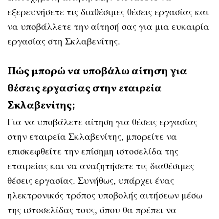
εξερευνήσετε τις διαθέσιμες θέσεις εργασίας και
να υποβάλλετε την αίτησή σας για μια ευκαιρία
εργασίας στη Σκλαβενίτης.
Πώς μπορώ να υποβάλω αίτηση για
θέσεις εργασίας στην εταιρεία
Σκλαβενίτης;
Για να υποβάλετε αίτηση για θέσεις εργασίας
στην εταιρεία Σκλαβενίτης, μπορείτε να
επισκεφθείτε την επίσημη ιστοσελίδα της
εταιρείας και να αναζητήσετε τις διαθέσιμες
θέσεις εργασίας. Συνήθως, υπάρχει ένας
ηλεκτρονικός τρόπος υποβολής αιτήσεων μέσω
της ιστοσελίδας τους, όπου θα πρέπει να