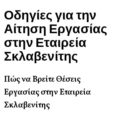
Οδηγίες για την
Αίτηση Εργασίας
στην Εταιρεία
Σκλαβενίτης
Πώς να Βρείτε Θέσεις
Εργασίας στην Εταιρεία
Σκλαβενίτης