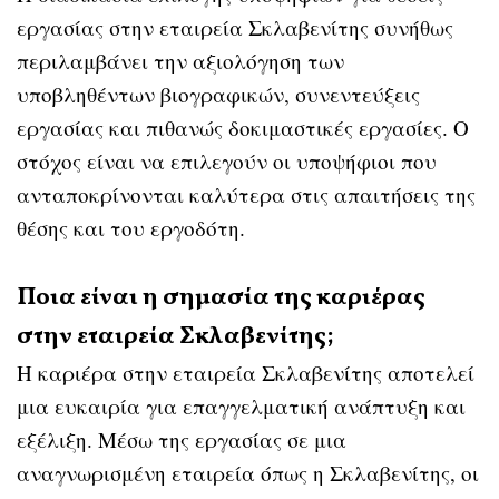
εργασίας στην εταιρεία Σκλαβενίτης συνήθως
περιλαμβάνει την αξιολόγηση των
υποβληθέντων βιογραφικών, συνεντεύξεις
εργασίας και πιθανώς δοκιμαστικές εργασίες. Ο
στόχος είναι να επιλεγούν οι υποψήφιοι που
ανταποκρίνονται καλύτερα στις απαιτήσεις της
θέσης και του εργοδότη.
Ποια είναι η σημασία της καριέρας
στην εταιρεία Σκλαβενίτης;
Η καριέρα στην εταιρεία Σκλαβενίτης αποτελεί
μια ευκαιρία για επαγγελματική ανάπτυξη και
εξέλιξη. Μέσω της εργασίας σε μια
αναγνωρισμένη εταιρεία όπως η Σκλαβενίτης, οι