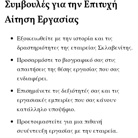
Συμβουλές για την Επιτυχή
Αίτηση Εργασίας
Εξοικειωθείτε με την ιστορία και τις
δραστηριότητες της εταιρείας Σκλαβενίτης.
Προσαρμόστε το βιογραφικό σας στις
απαιτήσεις της θέσης εργασίας που σας
ενδιαφέρει.
Επισημάνετε τις δεξιότητές σας και τις
εργασιακές εμπειρίες που σας κάνουν
κατάλληλο υποψήφιο.
Προετοιμαστείτε για μια πιθανή
συνέντευξη εργασίας με την εταιρεία.