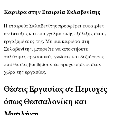
Καριέρα στην Εταιρεία Σκλαβενίτης
Η εταιρεία Σκλαβενίτης προσφέρει ευκαιρίες
ανάπτυξης και επαγγελματικής εξέλιξης στους
εργαζομένους της. Με μια καριέρα στη
Σκλαβενίτης, μπορείτε να αποκτήσετε
πολύτιμες εργασιακές γνώσεις και δεξιότητες
που θα σας βοηθήσουν να προχωρήσετε στον
χώρο της εργασίας.
Θέσεις Εργασίας σε Περιοχές
όπως Θεσσαλονίκη και
Μυτιλήνη