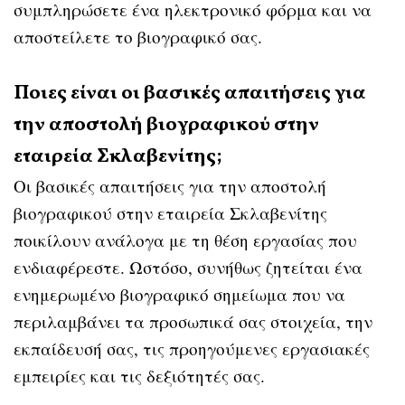
συμπληρώσετε ένα ηλεκτρονικό φόρμα και να
αποστείλετε το βιογραφικό σας.
Ποιες είναι οι βασικές απαιτήσεις για
την αποστολή βιογραφικού στην
εταιρεία Σκλαβενίτης;
Οι βασικές απαιτήσεις για την αποστολή
βιογραφικού στην εταιρεία Σκλαβενίτης
ποικίλουν ανάλογα με τη θέση εργασίας που
ενδιαφέρεστε. Ωστόσο, συνήθως ζητείται ένα
ενημερωμένο βιογραφικό σημείωμα που να
περιλαμβάνει τα προσωπικά σας στοιχεία, την
εκπαίδευσή σας, τις προηγούμενες εργασιακές
εμπειρίες και τις δεξιότητές σας.