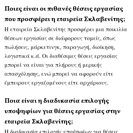
Ποιες είναι οι πιθανές θέσεις εργασίας
που προσφέρει η εταιρεία Σκλαβενίτης;
Η εταιρεία Σκλαβενίτης προσφέρει μια ποικιλία
θέσεων εργασίας σε διάφορους τομείς, όπως
πωλήσεις, μάρκετινγκ, παραγωγή, διοίκηση,
λογιστικά κ.ά. Οι διαθέσιμες θέσεις εργασίας
μπορεί να είναι για πλήρους ή μερικής
απασχόλησης, ενώ μπορεί να αφορούν είτε
έμπειρους εργαζομένους είτε αρχάριους.
Ποια είναι η διαδικασία επιλογής
υποψηφίων για θέσεις εργασίας στην
εταιρεία Σκλαβενίτης;
Η διαδικασία επιλογής υποψηφίων για θέσεις