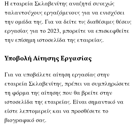
Η εταιρεία Σκλαβενίτης αναζητά συνεχώς
ταλαντούχους εργαζόμενους για να ενισχύσει
την ομάδα της. Για να δείτε τις διαθέσιμες θέσεις
εργασίας για το 2023, μπορείτε να επισκεφθείτε
την επίσημη ιστοσελίδα της εταιρείας.
Υποβολή Αίτησης Εργασίας
Για να υποβάλετε αίτηση εργασίας στην
εταιρεία Σκλαβενίτης, πρέπει να συμπληρώσετε
τη φόρμα της αίτησης που θα βρείτε στην
ιστοσελίδα της εταιρείας. Είναι σημαντικό να
είστε λεπτομερείς και να προσθέσετε το
βιογραφικό σας.