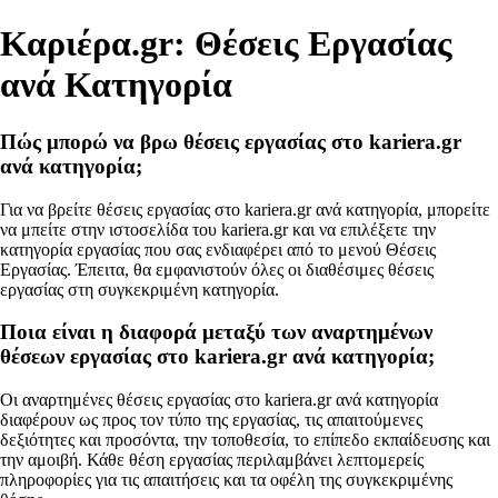
Καριέρα.gr: Θέσεις Εργασίας
ανά Κατηγορία
Πώς μπορώ να βρω θέσεις εργασίας στο kariera.gr
ανά κατηγορία;
Για να βρείτε θέσεις εργασίας στο kariera.gr ανά κατηγορία, μπορείτε
να μπείτε στην ιστοσελίδα του kariera.gr και να επιλέξετε την
κατηγορία εργασίας που σας ενδιαφέρει από το μενού Θέσεις
Εργασίας. Έπειτα, θα εμφανιστούν όλες οι διαθέσιμες θέσεις
εργασίας στη συγκεκριμένη κατηγορία.
Ποια είναι η διαφορά μεταξύ των αναρτημένων
θέσεων εργασίας στο kariera.gr ανά κατηγορία;
Οι αναρτημένες θέσεις εργασίας στο kariera.gr ανά κατηγορία
διαφέρουν ως προς τον τύπο της εργασίας, τις απαιτούμενες
δεξιότητες και προσόντα, την τοποθεσία, το επίπεδο εκπαίδευσης και
την αμοιβή. Κάθε θέση εργασίας περιλαμβάνει λεπτομερείς
πληροφορίες για τις απαιτήσεις και τα οφέλη της συγκεκριμένης