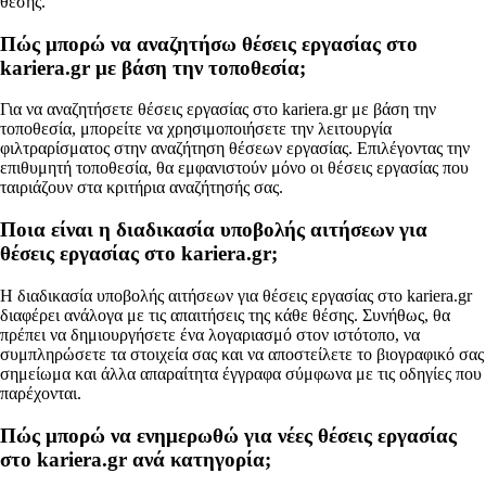
θέσης.
Πώς μπορώ να αναζητήσω θέσεις εργασίας στο
kariera.gr με βάση την τοποθεσία;
Για να αναζητήσετε θέσεις εργασίας στο kariera.gr με βάση την
τοποθεσία, μπορείτε να χρησιμοποιήσετε την λειτουργία
φιλτραρίσματος στην αναζήτηση θέσεων εργασίας. Επιλέγοντας την
επιθυμητή τοποθεσία, θα εμφανιστούν μόνο οι θέσεις εργασίας που
ταιριάζουν στα κριτήρια αναζήτησής σας.
Ποια είναι η διαδικασία υποβολής αιτήσεων για
θέσεις εργασίας στο kariera.gr;
Η διαδικασία υποβολής αιτήσεων για θέσεις εργασίας στο kariera.gr
διαφέρει ανάλογα με τις απαιτήσεις της κάθε θέσης. Συνήθως, θα
πρέπει να δημιουργήσετε ένα λογαριασμό στον ιστότοπο, να
συμπληρώσετε τα στοιχεία σας και να αποστείλετε το βιογραφικό σας
σημείωμα και άλλα απαραίτητα έγγραφα σύμφωνα με τις οδηγίες που
παρέχονται.
Πώς μπορώ να ενημερωθώ για νέες θέσεις εργασίας
στο kariera.gr ανά κατηγορία;