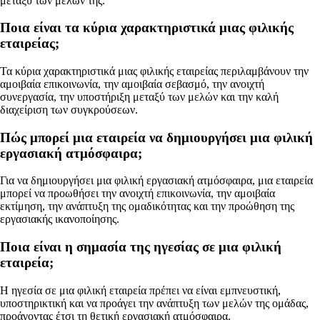
μεταξύ των μελών της.
Ποια είναι τα κύρια χαρακτηριστικά μιας φιλικής
εταιρείας;
Τα κύρια χαρακτηριστικά μιας φιλικής εταιρείας περιλαμβάνουν την
αμοιβαία επικοινωνία, την αμοιβαία σεβασμό, την ανοιχτή
συνεργασία, την υποστήριξη μεταξύ των μελών και την καλή
διαχείριση των συγκρούσεων.
Πώς μπορεί μια εταιρεία να δημιουργήσει μια φιλική
εργασιακή ατμόσφαιρα;
Για να δημιουργήσει μια φιλική εργασιακή ατμόσφαιρα, μια εταιρεία
μπορεί να προωθήσει την ανοιχτή επικοινωνία, την αμοιβαία
εκτίμηση, την ανάπτυξη της ομαδικότητας και την προώθηση της
εργασιακής ικανοποίησης.
Ποια είναι η σημασία της ηγεσίας σε μια φιλική
εταιρεία;
Η ηγεσία σε μια φιλική εταιρεία πρέπει να είναι εμπνευστική,
υποστηρικτική και να προάγει την ανάπτυξη των μελών της ομάδας,
προάγοντας έτσι τη θετική εργασιακή ατμόσφαιρα.