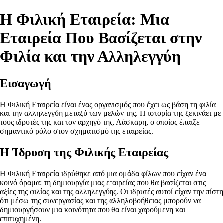
Η Φιλική Εταιρεία: Μια
Εταιρεία Που Βασίζεται στην
Φιλία και την Αλληλεγγύη
Εισαγωγή
Η Φιλική Εταιρεία είναι ένας οργανισμός που έχει ως βάση τη φιλία
και την αλληλεγγύη μεταξύ των μελών της. Η ιστορία της ξεκινάει με
τους ιδρυτές της και τον αρχηγό της, Λάσκαρη, ο οποίος έπαιξε
σημαντικό ρόλο στον σχηματισμό της εταιρείας.
Η Ίδρυση της Φιλικής Εταιρείας
Η Φιλική Εταιρεία ιδρύθηκε από μια ομάδα φίλων που είχαν ένα
κοινό όραμα: τη δημιουργία μιας εταιρείας που θα βασίζεται στις
αξίες της φιλίας και της αλληλεγγύης. Οι ιδρυτές αυτοί είχαν την πίστη
ότι μέσω της συνεργασίας και της αλληλοβοήθειας μπορούν να
δημιουργήσουν μια κοινότητα που θα είναι χαρούμενη και
επιτυχημένη.