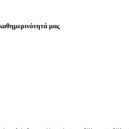
 καθημερινότητά μας