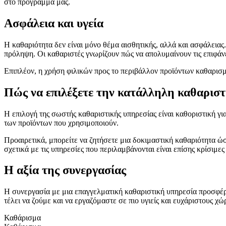
στο πρόγραμμά μας.
Ασφάλεια και υγεία
Η καθαριότητα δεν είναι μόνο θέμα αισθητικής, αλλά και ασφάλειας.
πρόληψη. Οι καθαριστές γνωρίζουν πώς να απολυμαίνουν τις επιφάνε
Επιπλέον, η χρήση φιλικών προς το περιβάλλον προϊόντων καθαρισμού 
Πώς να επιλέξετε την κατάλληλη καθαριστ
Η επιλογή της σωστής καθαριστικής υπηρεσίας είναι καθοριστική για
των προϊόντων που χρησιμοποιούν.
Προαιρετικά, μπορείτε να ζητήσετε μια δοκιμαστική καθαριότητα ώσ
σχετικά με τις υπηρεσίες που περιλαμβάνονται είναι επίσης κρίσιμες
Η αξία της συνεργασίας
Η συνεργασία με μια επαγγελματική καθαριστική υπηρεσία προσφέρει
τέλει να ζούμε και να εργαζόμαστε σε πιο υγιείς και ευχάριστους χώ
Καθάρισμα