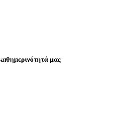
 καθημερινότητά μας