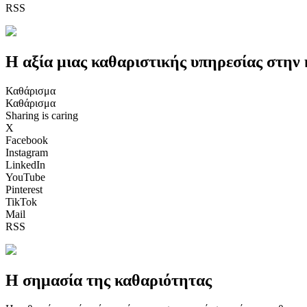
RSS
Η αξία μιας καθαριστικής υπηρεσίας στην
Καθάρισμα
Καθάρισμα
Sharing is caring
X
Facebook
Instagram
LinkedIn
YouTube
Pinterest
TikTok
Mail
RSS
Η σημασία της καθαριότητας