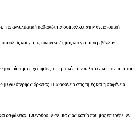
ένοι, η επαγγελματική καθαριότητα συμβάλλει στην υγειονομική
σφαλείς και για τις οικογένειές μας και για το περιβάλλον.
μπειρία της επιχείρησης, τις κριτικές των πελατών και την ποιότητα
 μεγαλύτερης διάρκειας. Η διαφάνεια στις τιμές και η σαφήνεια
αι ασφάλειας. Επενδύουμε σε μια διαδικασία που μας επιτρέπει εν