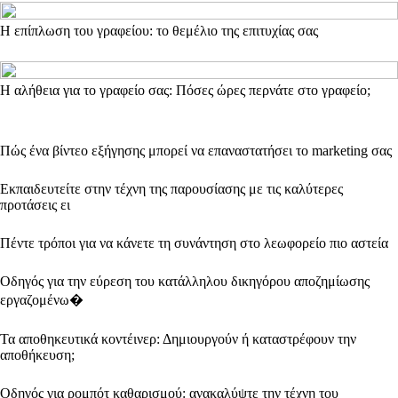
Η επίπλωση του γραφείου: το θεμέλιο της επιτυχίας σας
Η αλήθεια για το γραφείο σας: Πόσες ώρες περνάτε στο γραφείο;
Πώς ένα βίντεο εξήγησης μπορεί να επαναστατήσει το marketing σας
Εκπαιδευτείτε στην τέχνη της παρουσίασης με τις καλύτερες
προτάσεις ει
Πέντε τρόποι για να κάνετε τη συνάντηση στο λεωφορείο πιο αστεία
Οδηγός για την εύρεση του κατάλληλου δικηγόρου αποζημίωσης
εργαζομένω�
Τα αποθηκευτικά κοντέινερ: Δημιουργούν ή καταστρέφουν την
αποθήκευση;
Οδηγός για ρομπότ καθαρισμού: ανακαλύψτε την τέχνη του