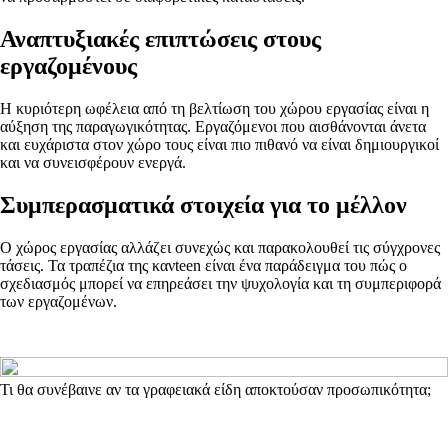
Αναπτυξιακές επιπτώσεις στους
εργαζομένους
Η κυριότερη ωφέλεια από τη βελτίωση του χώρου εργασίας είναι η
αύξηση της παραγωγικότητας. Εργαζόμενοι που αισθάνονται άνετα
και ευχάριστα στον χώρο τους είναι πιο πιθανό να είναι δημιουργικοί
και να συνεισφέρουν ενεργά.
Συμπερασματικά στοιχεία για το μέλλον
Ο χώρος εργασίας αλλάζει συνεχώς και παρακολουθεί τις σύγχρονες
τάσεις. Τα τραπέζια της κανteen είναι ένα παράδειγμα του πώς ο
σχεδιασμός μπορεί να επηρεάσει την ψυχολογία και τη συμπεριφορά
των εργαζομένων.
Τι θα συνέβαινε αν τα γραφειακά είδη αποκτούσαν προσωπικότητα;