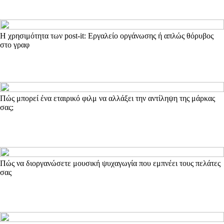
Η χρησιμότητα των post-it: Εργαλείο οργάνωσης ή απλώς θόρυβος
στο γραφ
Πώς μπορεί ένα εταιρικό φιλμ να αλλάξει την αντίληψη της μάρκας
σας;
Πώς να διοργανώσετε μουσική ψυχαγωγία που εμπνέει τους πελάτες
σας