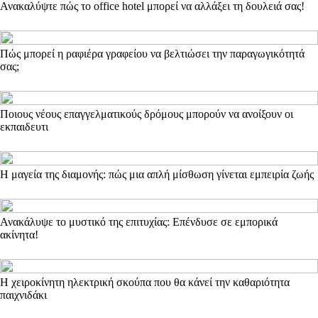
Ανακαλύψτε πώς το office hotel μπορεί να αλλάξει τη δουλειά σας!
Πώς μπορεί η ραφιέρα γραφείου να βελτιώσει την παραγωγικότητά
σας;
Ποιους νέους επαγγελματικούς δρόμους μπορούν να ανοίξουν οι
εκπαιδευτι
Η μαγεία της διαμονής: πώς μια απλή μίσθωση γίνεται εμπειρία ζωής
Ανακάλυψε το μυστικό της επιτυχίας: Επένδυσε σε εμπορικά
ακίνητα!
Η χειροκίνητη ηλεκτρική σκούπα που θα κάνεί την καθαριότητα
παιχνιδάκι