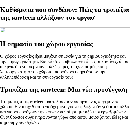
Καθίσματα που συνδέουν: Πώς τα τραπέζια
της κανteen αλλάζουν τον εργασ
Η σημασία του χώρου εργασίας
Ο χώρος εργασίας έχει μεγάλη σημασία για τη δημιουργικότητα και
την παραγωγικότητα. Ειδικά σε περιβάλλοντα όπως οι καντίνες, όπου
οι εργαζόμενοι περνούν πολλές ώρες, ο σχεδιασμός και η
λειτουργικότητα του χώρου μπορούν να επηρεάσουν την
αλληλεπίδραση και τη συνεργασία τους.
Τραπέζια της κανteen: Μια νέα προσέγγιση
Τα τραπέζια της κανteen αποτελούν τον πυρήνα ενός σύγχρονου
χώρου. Είναι σχεδιασμένα όχι μόνο για να φιλοξενούν γεύματα, αλλά
και για να προάγουν την κοινωνικοποίηση μεταξύ των εργαζομένων.
Οι άνθρωποι συγκεντρώνονται γύρω από αυτά, μοιράζονται ιδέες και
δημιουργούν σχέσεις.