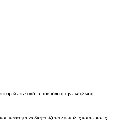
ηροφοριών σχετικά με τον τόπο ή την εκδήλωση.
και ικανότητα να διαχειρίζεται δύσκολες καταστάσεις.