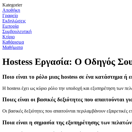
Kategorier
Αποθήκη
Γραφείο
Εκδηλώσεις
Εμπορία
Συμβουλευτική
Κτίριο
Καθάρισμα
Μαθήματα
Hostess Εργασία: Ο Οδηγός Σου
Ποιο είναι το ρόλο μιας hostess σε ένα κατάστημα ή
Η hostess έχει ως κύριο ρόλο την υποδοχή και εξυπηρέτηση των πε
Ποιες είναι οι βασικές δεξιότητες που απαιτούνται για
Οι βασικές δεξιότητες που απαιτούνται περιλαμβάνουν εξαιρετικές ε
Ποια είναι η σημασία της εξυπηρέτησης των πελατών 