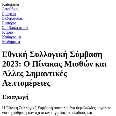
Kategorier
Αποθήκη
Γραφείο
Εκδηλώσεις
Εμπορία
Συμβουλευτική
Κτίριο
Καθάρισμα
Μαθήματα
Εθνική Συλλογική Σύμβαση
2023: Ο Πίνακας Μισθών και
Άλλες Σημαντικές
Λεπτομέρειες
Εισαγωγή
Η Εθνική Συλλογική Σύμβαση αποτελεί ένα θεμελιώδες εργαλείο
για τη ρύθμιση των σχέσεων εργασίας σε κλάδους και