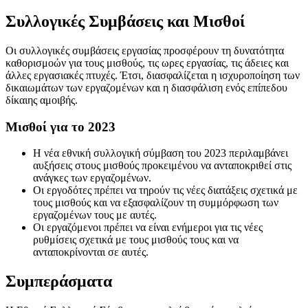
Συλλογικές Συμβάσεις και Μισθοί
Οι συλλογικές συμβάσεις εργασίας προσφέρουν τη δυνατότητα
καθορισμοών για τους μισθούς, τις ωρες εργασίας, τις άδειες και
άλλες εργασιακές πτυχές. Έτσι, διασφαλίζεται η ισχυροποίηση των
δικαιωμάτων των εργαζομένων και η διασφάλιση ενός επίπεδου
δίκαιης αμοιβής.
Μισθοί για το 2023
Η νέα εθνική συλλογική σύμβαση του 2023 περιλαμβάνει
αυξήσεις στους μισθούς προκειμένου να ανταποκριθεί στις
ανάγκες των εργαζομένων.
Οι εργοδότες πρέπει να τηρούν τις νέες διατάξεις σχετικά με
τους μισθούς και να εξασφαλίζουν τη συμμόρφωση των
εργαζομένων τους με αυτές.
Οι εργαζόμενοι πρέπει να είναι ενήμεροι για τις νέες
ρυθμίσεις σχετικά με τους μισθούς τους και να
ανταποκρίνονται σε αυτές.
Συμπεράσματα