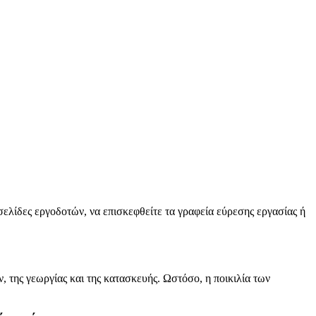
οσελίδες εργοδοτών, να επισκεφθείτε τα γραφεία εύρεσης εργασίας ή
, της γεωργίας και της κατασκευής. Ωστόσο, η ποικιλία των