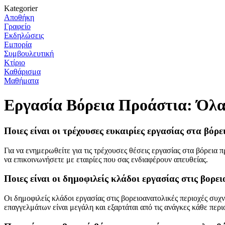
Kategorier
Αποθήκη
Γραφείο
Εκδηλώσεις
Εμπορία
Συμβουλευτική
Κτίριο
Καθάρισμα
Μαθήματα
Εργασία Βόρεια Προάστια: Όλα 
Ποιες είναι οι τρέχουσες ευκαιρίες εργασίας στα βόρε
Για να ενημερωθείτε για τις τρέχουσες θέσεις εργασίας στα βόρεια 
να επικοινωνήσετε με εταιρίες που σας ενδιαφέρουν απευθείας.
Ποιες είναι οι δημοφιλείς κλάδοι εργασίας στις βορε
Οι δημοφιλείς κλάδοι εργασίας στις βορειοανατολικές περιοχές συχν
επαγγελμάτων είναι μεγάλη και εξαρτάται από τις ανάγκες κάθε περι