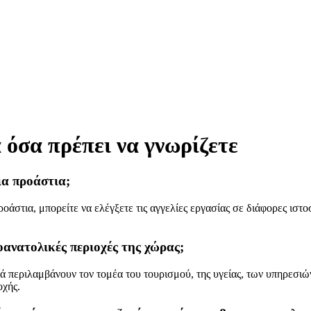
όσα πρέπει να γνωρίζετε
ια προάστια;
προάστια, μπορείτε να ελέγξετε τις αγγελίες εργασίας σε διάφορες ιστ
ιοανατολικές περιοχές της χώρας;
ά περιλαμβάνουν τον τομέα του τουρισμού, της υγείας, των υπηρεσιών
οχής.