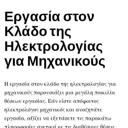
Εργασία στον
Κλάδο της
Ηλεκτρολογίας
για Μηχανικούς
Η εργασία στον κλάδο της ηλεκτρολογίας για
μηχανικούς παρουσιάζει μια μεγάλη ποικιλία
θέσεων εργασίας. Εάν είστε απόφοιτος
ηλεκτρολόγος μηχανικός και αναζητάτε
εργασία, αξίζει να εξετάσετε τις παρακάτω
πληροφορίες σχετικά με τις διαθέσιμες θέσεις