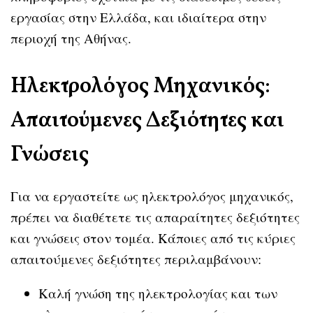
εργασίας στην Ελλάδα, και ιδιαίτερα στην
περιοχή της Αθήνας.
Ηλεκτρολόγος Μηχανικός:
Απαιτούμενες Δεξιότητες και
Γνώσεις
Για να εργαστείτε ως ηλεκτρολόγος μηχανικός,
πρέπει να διαθέτετε τις απαραίτητες δεξιότητες
και γνώσεις στον τομέα. Κάποιες από τις κύριες
απαιτούμενες δεξιότητες περιλαμβάνουν:
Καλή γνώση της ηλεκτρολογίας και των