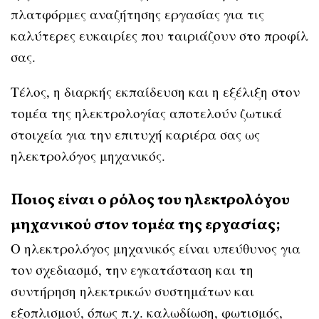
πλατφόρμες αναζήτησης εργασίας για τις
καλύτερες ευκαιρίες που ταιριάζουν στο προφίλ
σας.
Τέλος, η διαρκής εκπαίδευση και η εξέλιξη στον
τομέα της ηλεκτρολογίας αποτελούν ζωτικά
στοιχεία για την επιτυχή καριέρα σας ως
ηλεκτρολόγος μηχανικός.
Ποιος είναι ο ρόλος του ηλεκτρολόγου
μηχανικού στον τομέα της εργασίας;
Ο ηλεκτρολόγος μηχανικός είναι υπεύθυνος για
τον σχεδιασμό, την εγκατάσταση και τη
συντήρηση ηλεκτρικών συστημάτων και
εξοπλισμού, όπως π.χ. καλωδίωση, φωτισμός,