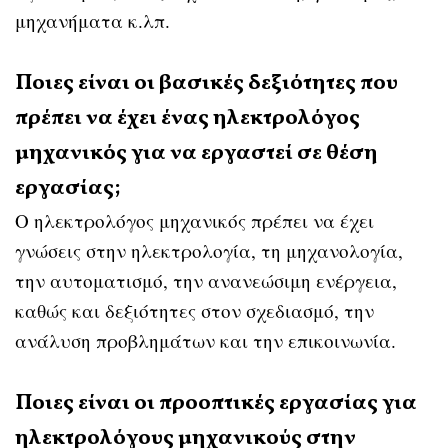
μηχανήματα κ.λπ.
Ποιες είναι οι βασικές δεξιότητες που
πρέπει να έχει ένας ηλεκτρολόγος
μηχανικός για να εργαστεί σε θέση
εργασίας;
Ο ηλεκτρολόγος μηχανικός πρέπει να έχει
γνώσεις στην ηλεκτρολογία, τη μηχανολογία,
την αυτοματισμό, την ανανεώσιμη ενέργεια,
καθώς και δεξιότητες στον σχεδιασμό, την
ανάλυση προβλημάτων και την επικοινωνία.
Ποιες είναι οι προοπτικές εργασίας για
ηλεκτρολόγους μηχανικούς στην