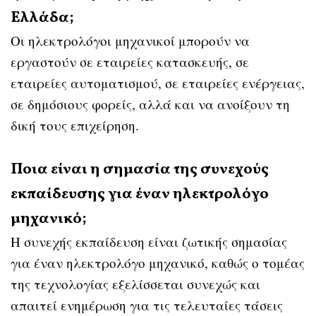
Ελλάδα;
Οι ηλεκτρολόγοι μηχανικοί μπορούν να
εργαστούν σε εταιρείες κατασκευής, σε
εταιρείες αυτοματισμού, σε εταιρείες ενέργειας,
σε δημόσιους φορείς, αλλά και να ανοίξουν τη
δική τους επιχείρηση.
Ποια είναι η σημασία της συνεχούς
εκπαίδευσης για έναν ηλεκτρολόγο
μηχανικό;
Η συνεχής εκπαίδευση είναι ζωτικής σημασίας
για έναν ηλεκτρολόγο μηχανικό, καθώς ο τομέας
της τεχνολογίας εξελίσσεται συνεχώς και
απαιτεί ενημέρωση για τις τελευταίες τάσεις