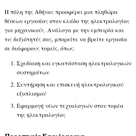
Η πόλη της Αθήνας προσφέρει μια πληθώρα
θέσεων εργασίας στον κλάδο της ηλεκτρολογίας
για μηχανικούς. Ανάλογα με την εμπειρία και
τις δεξιότητές σας, μπορείτε να βρείτε εργασία
σε διάφορους τομείς, όπως:
Σχεδίαση και εγκατάσταση ηλεκτρολογικών
συστημάτων
Συντήρηση και επισκευή ηλεκτρολογικού
εξοπλισμού
Εφαρμογή νέων τεχνολογιών στον τομέα
της ηλεκτρολογίας