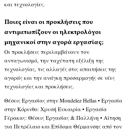
και τεχνολογίες.
Ποιες είναι οι προκλήσεις που
αντιμετωπίζουν οι ηλεκτρολόγοι
μηχανικοί στην αγορά εργασίας;
Οι προκλήσεις περιλαμβάνουν τον
ανταγωνισμό, την ταχύτατη εξέλιξη της
τεχνολογίας, τις αλλαγές στις απαιτήσεις της
αγοράς και την ανάγκη προσαρμογής σε νέες
τεχνολογίες και προκλήσεις.
Θέσεις Εργασίας στην Mondelez Hellas
•
Εργασία
στην Κόρινθο: Χρυσή Ευκαιρία
•
Εργασία
Γέρακας: Θέσεις Εργασίας & Παλλήνη
•
Αίτηση
για Πετρέλαιο και Επίδομα Θέρμανσης από τον