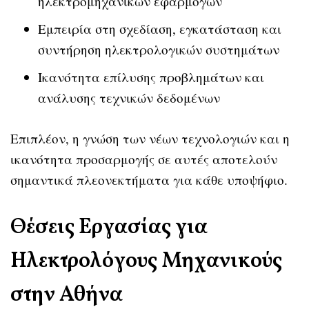
ηλεκτρομηχανικών εφαρμογών
Εμπειρία στη σχεδίαση, εγκατάσταση και
συντήρηση ηλεκτρολογικών συστημάτων
Ικανότητα επίλυσης προβλημάτων και
ανάλυσης τεχνικών δεδομένων
Επιπλέον, η γνώση των νέων τεχνολογιών και η
ικανότητα προσαρμογής σε αυτές αποτελούν
σημαντικά πλεονεκτήματα για κάθε υποψήφιο.
Θέσεις Εργασίας για
Ηλεκτρολόγους Μηχανικούς
στην Αθήνα