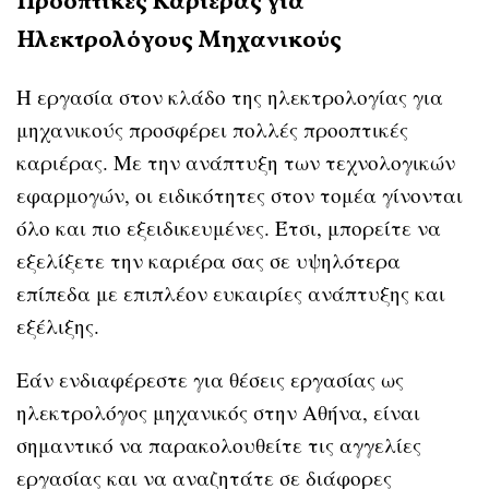
Προοπτικές Καριέρας για
Ηλεκτρολόγους Μηχανικούς
Η εργασία στον κλάδο της ηλεκτρολογίας για
μηχανικούς προσφέρει πολλές προοπτικές
καριέρας. Με την ανάπτυξη των τεχνολογικών
εφαρμογών, οι ειδικότητες στον τομέα γίνονται
όλο και πιο εξειδικευμένες. Έτσι, μπορείτε να
εξελίξετε την καριέρα σας σε υψηλότερα
επίπεδα με επιπλέον ευκαιρίες ανάπτυξης και
εξέλιξης.
Εάν ενδιαφέρεστε για θέσεις εργασίας ως
ηλεκτρολόγος μηχανικός στην Αθήνα, είναι
σημαντικό να παρακολουθείτε τις αγγελίες
εργασίας και να αναζητάτε σε διάφορες