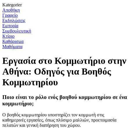
Kategorier
Αποθήκη
Γραφείο
Εκδηλώσεις
Εμπορία
Συμβουλευτική
Κτίριο
Καθάρισμα
Μαθήματα
Εργασία στο Κομμωτήριο στην
Αθήνα: Οδηγός για Βοηθός
Κομμωτηρίου
Ποιο είναι το ρόλο ενός βοηθού κομμωτηρίου σε ένα
κομμωτήριο;
Ο βοηθός κομμωτηρίου υποστηρίζει τον κομμωτή στις
καθημερινές εργασίες, όπως πλύσιμο μαλλιών, προετοιμασία
πελατών και γενική διατήρηση του χώρου.