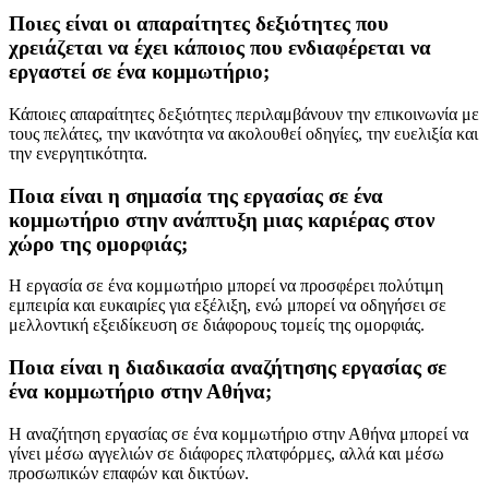
Ποιες είναι οι απαραίτητες δεξιότητες που
χρειάζεται να έχει κάποιος που ενδιαφέρεται να
εργαστεί σε ένα κομμωτήριο;
Κάποιες απαραίτητες δεξιότητες περιλαμβάνουν την επικοινωνία με
τους πελάτες, την ικανότητα να ακολουθεί οδηγίες, την ευελιξία και
την ενεργητικότητα.
Ποια είναι η σημασία της εργασίας σε ένα
κομμωτήριο στην ανάπτυξη μιας καριέρας στον
χώρο της ομορφιάς;
Η εργασία σε ένα κομμωτήριο μπορεί να προσφέρει πολύτιμη
εμπειρία και ευκαιρίες για εξέλιξη, ενώ μπορεί να οδηγήσει σε
μελλοντική εξειδίκευση σε διάφορους τομείς της ομορφιάς.
Ποια είναι η διαδικασία αναζήτησης εργασίας σε
ένα κομμωτήριο στην Αθήνα;
Η αναζήτηση εργασίας σε ένα κομμωτήριο στην Αθήνα μπορεί να
γίνει μέσω αγγελιών σε διάφορες πλατφόρμες, αλλά και μέσω
προσωπικών επαφών και δικτύων.