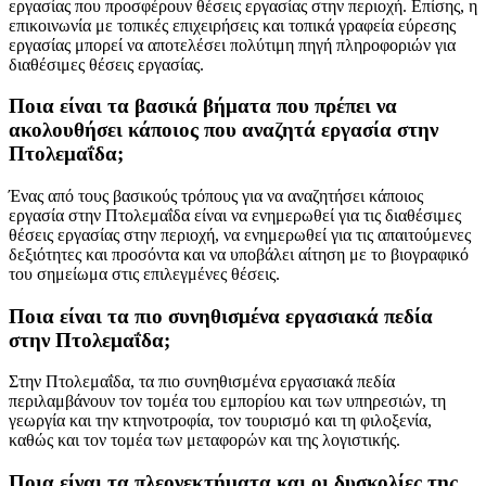
εργασίας που προσφέρουν θέσεις εργασίας στην περιοχή. Επίσης, η
επικοινωνία με τοπικές επιχειρήσεις και τοπικά γραφεία εύρεσης
εργασίας μπορεί να αποτελέσει πολύτιμη πηγή πληροφοριών για
διαθέσιμες θέσεις εργασίας.
Ποια είναι τα βασικά βήματα που πρέπει να
ακολουθήσει κάποιος που αναζητά εργασία στην
Πτολεμαΐδα;
Ένας από τους βασικούς τρόπους για να αναζητήσει κάποιος
εργασία στην Πτολεμαΐδα είναι να ενημερωθεί για τις διαθέσιμες
θέσεις εργασίας στην περιοχή, να ενημερωθεί για τις απαιτούμενες
δεξιότητες και προσόντα και να υποβάλει αίτηση με το βιογραφικό
του σημείωμα στις επιλεγμένες θέσεις.
Ποια είναι τα πιο συνηθισμένα εργασιακά πεδία
στην Πτολεμαΐδα;
Στην Πτολεμαΐδα, τα πιο συνηθισμένα εργασιακά πεδία
περιλαμβάνουν τον τομέα του εμπορίου και των υπηρεσιών, τη
γεωργία και την κτηνοτροφία, τον τουρισμό και τη φιλοξενία,
καθώς και τον τομέα των μεταφορών και της λογιστικής.
Ποια είναι τα πλεονεκτήματα και οι δυσκολίες της