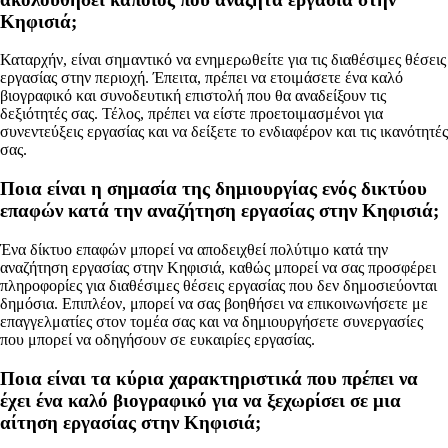
Κηφισιά;
Καταρχήν, είναι σημαντικό να ενημερωθείτε για τις διαθέσιμες θέσεις
εργασίας στην περιοχή. Έπειτα, πρέπει να ετοιμάσετε ένα καλό
βιογραφικό και συνοδευτική επιστολή που θα αναδείξουν τις
δεξιότητές σας. Τέλος, πρέπει να είστε προετοιμασμένοι για
συνεντεύξεις εργασίας και να δείξετε το ενδιαφέρον και τις ικανότητές
σας.
Ποια είναι η σημασία της δημιουργίας ενός δικτύου
επαφών κατά την αναζήτηση εργασίας στην Κηφισιά;
Ένα δίκτυο επαφών μπορεί να αποδειχθεί πολύτιμο κατά την
αναζήτηση εργασίας στην Κηφισιά, καθώς μπορεί να σας προσφέρει
πληροφορίες για διαθέσιμες θέσεις εργασίας που δεν δημοσιεύονται
δημόσια. Επιπλέον, μπορεί να σας βοηθήσει να επικοινωνήσετε με
επαγγελματίες στον τομέα σας και να δημιουργήσετε συνεργασίες
που μπορεί να οδηγήσουν σε ευκαιρίες εργασίας.
Ποια είναι τα κύρια χαρακτηριστικά που πρέπει να
έχει ένα καλό βιογραφικό για να ξεχωρίσει σε μια
αίτηση εργασίας στην Κηφισιά;