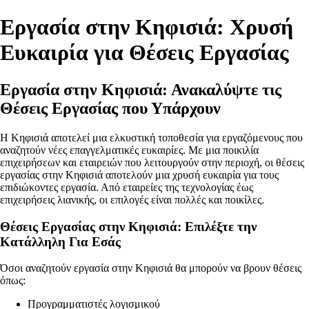
Εργασία στην Κηφισιά: Χρυσή
Ευκαιρία για Θέσεις Εργασίας
Εργασία στην Κηφισιά: Ανακαλύψτε τις
Θέσεις Εργασίας που Υπάρχουν
Η Κηφισιά αποτελεί μια ελκυστική τοποθεσία για εργαζόμενους που
αναζητούν νέες επαγγελματικές ευκαιρίες. Με μια ποικιλία
επιχειρήσεων και εταιρειών που λειτουργούν στην περιοχή, οι θέσεις
εργασίας στην Κηφισιά αποτελούν μια χρυσή ευκαιρία για τους
επιδιώκοντες εργασία. Από εταιρείες της τεχνολογίας έως
επιχειρήσεις λιανικής, οι επιλογές είναι πολλές και ποικίλες.
Θέσεις Εργασίας στην Κηφισιά: Επιλέξτε την
Κατάλληλη Για Εσάς
Όσοι αναζητούν εργασία στην Κηφισιά θα μπορούν να βρουν θέσεις
όπως:
Προγραμματιστές λογισμικού