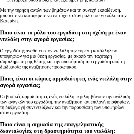
Με την τήρηση αυτών των βημάτων και τη συνεχή εκπαίδευση,
μπορείτε να καταφέρετε να επιτύχετε στον ρόλο του ντελάλη στην
Κατερίνη.
Ποιο είναι το ρόλο του εργοδότη στη σχέση με έναν
ντελάλη στην αγορά εργασίας;
Ο εργοδότης αναθέτει στον ντελάλη την εύρεση κατάλληλων
υποψηφίων για μια θέση εργασίας, με σκοπό την ταχύτερη
συμπλήρωση της θέσης και την αποφόρτιση του εργοδότη από τη
διαδικασία της αναζήτησης προσωπικού.
Ποιες είναι οι κύριες αρμοδιότητες ενός ντελάλη στην
αγορά εργασίας;
Οι βασικές αρμοδιότητες ενός ντελάλη περιλαμβάνουν την ανάλυση
των αναγκών του εργοδότη, την αναζήτηση και επιλογή υποψηφίων,
τη διεξαγωγή συνεντεύξεων και την παρουσίαση των υποψηφίων
στον εργοδότη.
Ποια είναι η σημασία της επαγγελματικής
δεοντολογίας στη δραστηριότητα του ντελάλη;