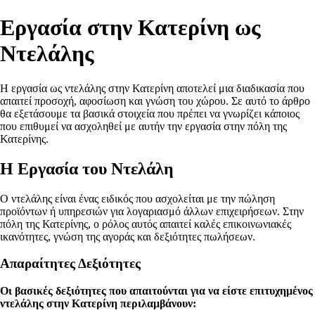
Εργασία στην Κατερίνη ως
Ντελάλης
Η εργασία ως ντελάλης στην Κατερίνη αποτελεί μια διαδικασία που
απαιτεί προσοχή, αφοσίωση και γνώση του χώρου. Σε αυτό το άρθρο
θα εξετάσουμε τα βασικά στοιχεία που πρέπει να γνωρίζει κάποιος
που επιθυμεί να ασχοληθεί με αυτήν την εργασία στην πόλη της
Κατερίνης.
Η Εργασία του Ντελάλη
Ο ντελάλης είναι ένας ειδικός που ασχολείται με την πώληση
προϊόντων ή υπηρεσιών για λογαριασμό άλλων επιχειρήσεων. Στην
πόλη της Κατερίνης, ο ρόλος αυτός απαιτεί καλές επικοινωνιακές
ικανότητες, γνώση της αγοράς και δεξιότητες πωλήσεων.
Απαραίτητες Δεξιότητες
Οι βασικές δεξιότητες που απαιτούνται για να είστε επιτυχημένος
ντελάλης στην Κατερίνη περιλαμβάνουν: