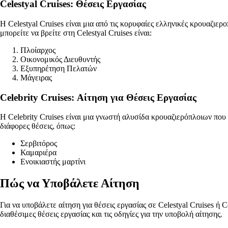
Celestyal Cruises: Θέσεις Εργασίας
Η Celestyal Cruises είναι μια από τις κορυφαίες ελληνικές κρουαζιε
μπορείτε να βρείτε στη Celestyal Cruises είναι:
Πλοίαρχος
Οικονομικός Διευθυντής
Εξυπηρέτηση Πελατών
Μάγειρας
Celebrity Cruises: Αίτηση για Θέσεις Εργασίας
Η Celebrity Cruises είναι μια γνωστή αλυσίδα κρουαζιερόπλοιων που 
διάφορες θέσεις, όπως:
Σερβιτόρος
Καμαριέρα
Ενοικιαστής μαρτίνι
Πώς να Υποβάλετε Αίτηση
Για να υποβάλετε αίτηση για θέσεις εργασίας σε Celestyal Cruises ή C
διαθέσιμες θέσεις εργασίας και τις οδηγίες για την υποβολή αίτησης.