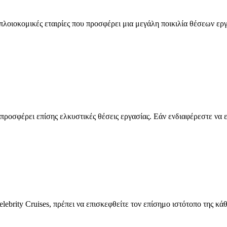
ροπλοιοκομικές εταιρίες που προσφέρει μια μεγάλη ποικιλία θέσεων ερ
προσφέρει επίσης ελκυστικές θέσεις εργασίας. Εάν ενδιαφέρεστε να ερ
elebrity Cruises, πρέπει να επισκεφθείτε τον επίσημο ιστότοπο της κάθ