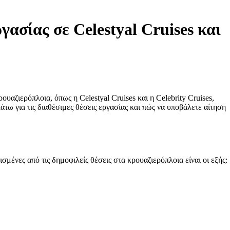
ασίας σε Celestyal Cruises και
αζιερόπλοια, όπως η Celestyal Cruises και η Celebrity Cruises,
τω για τις διαθέσιμες θέσεις εργασίας και πώς να υποβάλετε αίτηση
μένες από τις δημοφιλείς θέσεις στα κρουαζιερόπλοια είναι οι εξής: