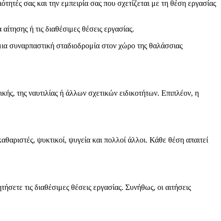
ότητές σας και την εμπειρία σας που σχετίζεται με τη θέση εργασίας
αίτησης ή τις διαθέσιμες θέσεις εργασίας.
ε μια συναρπαστική σταδιοδρομία στον χώρο της θαλάσσιας
ικής, της ναυτιλίας ή άλλων σχετικών ειδικοτήτων. Επιπλέον, η
αθαριστές, ψυκτικοί, ψυγεία και πολλοί άλλοι. Κάθε θέση απαιτεί
τήσετε τις διαθέσιμες θέσεις εργασίας. Συνήθως, οι αιτήσεις