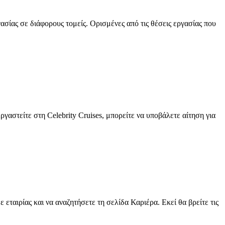
γασίας σε διάφορους τομείς. Ορισμένες από τις θέσεις εργασίας που
γαστείτε στη Celebrity Cruises, μπορείτε να υποβάλετε αίτηση για
ε εταιρίας και να αναζητήσετε τη σελίδα Καριέρα. Εκεί θα βρείτε τις