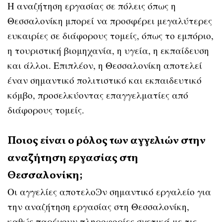
Η αναζήτηση εργασίας σε πόλεις όπως η
Θεσσαλονίκη μπορεί να προσφέρει μεγαλύτερες
ευκαιρίες σε διάφορους τομείς, όπως το εμπόριο,
η τουριστική βιομηχανία, η υγεία, η εκπαίδευση
και άλλοι. Επιπλέον, η Θεσσαλονίκη αποτελεί
έναν σημαντικό πολιτιστικό και εκπαιδευτικό
κόμβο, προσελκύοντας επαγγελματίες από
διάφορους τομείς.
Ποιος είναι ο ρόλος των αγγελιών στην
αναζήτηση εργασίας στη
Θεσσαλονίκη;
Οι αγγελίες αποτελοϿν σημαντικό εργαλείο για
την αναζήτηση εργασίας στη Θεσσαλονίκη,
καθώς παρέχουν πληροφορίες σχετικά με τις