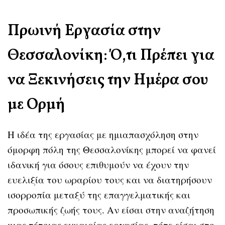
Πρωινή Εργασία στην
Θεσσαλονίκη: Ό,τι Πρέπει για
να Ξεκινήσεις την Ημέρα σου
με Ορμή
Η ιδέα της εργασίας με ημιαπασχόληση στην
όμορφη πόλη της Θεσσαλονίκης μπορεί να φανεί
ιδανική για όσους επιθυμούν να έχουν την
ευελιξία του ωραρίου τους και να διατηρήσουν
ισορροπία μεταξύ της επαγγελματικής και
προσωπικής ζωής τους. Αν είσαι στην αναζήτηση
μιας τέτοιας ευκαιρίας εργασίας, τότε είσαι στο