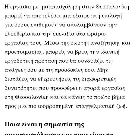
Η εργασία με ημιαπασχόληση στην Θεσσαλονίκη
μπορεί να αποτελέσει μια εξαιρετική επιλογή
για όσους επιθυμούν να απολαμβάνουν την
ελευθερία και την ευελιξία στο ωράριο
εργασίας τους. Μέσω της σωστής αναζήτησης και
προετοιμασίας, μπορείς να βρεις την ιδανική
εργοδοτική πρόταση που θα συνδυάζει τις
ανάγκες σου με τις προσδοκίες σου. Μην
διστάζεις να εξερευνήσεις τις διαφορετικές
δυνατότητες που προσφέρει η αγορά εργασίας
στη Θεσσαλονίκη και να κάνεις το πρώτο βήμα
προς μια πιο ισορροπημένη επαγγελματική ζωή.
Ποια είναι η σημασία της