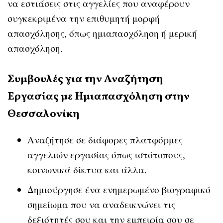
να εστιάσεις στις αγγελίες που αναφέρουν
συγκεκριμένα την επιθυμητή μορφή
απασχόλησης, όπως ημιαπασχόληση ή μερική
απασχόληση.
Συμβουλές για την Αναζήτηση
Εργασίας με Ημιαπασχόληση στην
Θεσσαλονίκη
Αναζήτησε σε διάφορες πλατφόρμες
αγγελιών εργασίας όπως ιστότοπους,
κοινωνικά δίκτυα και άλλα.
Δημιούργησε ένα ενημερωμένο βιογραφικό
σημείωμα που να αναδεικνώνει τις
δεξιότητές σου και την εμπειρία σου σε