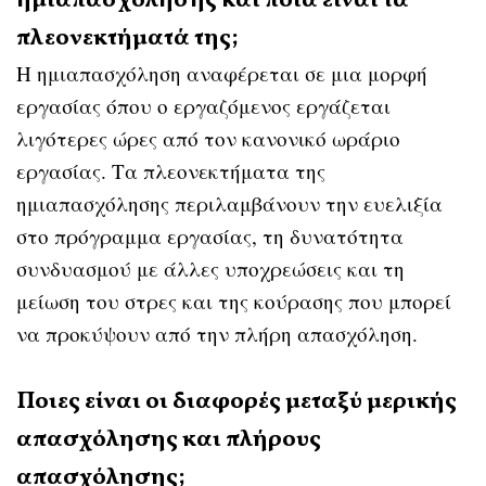
ημιαπασχόλησης και ποια είναι τα
πλεονεκτήματά της;
Η ημιαπασχόληση αναφέρεται σε μια μορφή
εργασίας όπου ο εργαζόμενος εργάζεται
λιγότερες ώρες από τον κανονικό ωράριο
εργασίας. Τα πλεονεκτήματα της
ημιαπασχόλησης περιλαμβάνουν την ευελιξία
στο πρόγραμμα εργασίας, τη δυνατότητα
συνδυασμού με άλλες υποχρεώσεις και τη
μείωση του στρες και της κούρασης που μπορεί
να προκύψουν από την πλήρη απασχόληση.
Ποιες είναι οι διαφορές μεταξύ μερικής
απασχόλησης και πλήρους
απασχόλησης;