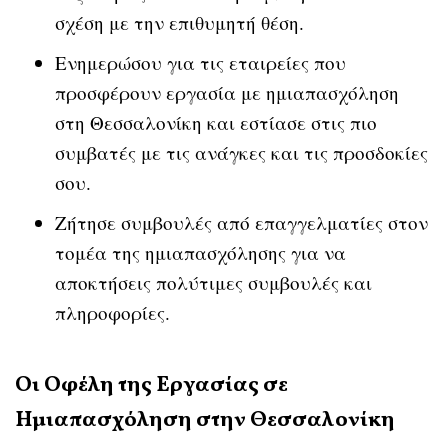
σχέση με την επιθυμητή θέση.
Ενημερώσου για τις εταιρείες που
προσφέρουν εργασία με ημιαπασχόληση
στη Θεσσαλονίκη και εστίασε στις πιο
συμβατές με τις ανάγκες και τις προσδοκίες
σου.
Ζήτησε συμβουλές από επαγγελματίες στον
τομέα της ημιαπασχόλησης για να
αποκτήσεις πολύτιμες συμβουλές και
πληροφορίες.
Οι Οφέλη της Εργασίας σε
Ημιαπασχόληση στην Θεσσαλονίκη