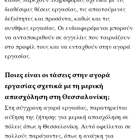
διαθέσιμες θέσεις εργασίας, τις απαιτούμενες
δεξιότητες και προσόντα, καθώς και τις
συνθήκες εργασίας. Οι ενδιαφερόμενοι μπορούν
να ανταποκριθούν σε αγγελίες που ταιριάζουν
στο προφίλ τους και να ενταχθούν στην αγορά
εργασίας.
Ποιες είναι οι τάσεις στην αγορά
εργασίας σχετικά με τη μερική
απασχόληση στη Θεσσαλονίκη;
Στη σύγχρονη αγορά εργασίας, παρατηρείται
αύξηση της ζήτησης για μερική απασχόληση σε
πόλεις όπως η Θεσσαλονίκη. Αυτό οφείλεται σε
πολλούς παράγοντες, όπως η ανάγκη για