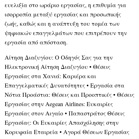
ευελιξία στο ωράριο εργασίας, η επιθυμία για
ισορροπία μεταξύ εργασίας και προσωπικής
ζωής, καθώς και η ανάπτυξη του τομέα των
ψηφιακών επαγγελμάτων που επιτρέπουν την
εργασία από απόσταση.
Αίτηση Διαζυγίου: Ο Οδηγός Σας για την
Ηλεκτρονική Αίτηση Διαζυγίου
•
Θέσεις
Εργασίας στα Χανιά: Καριέρα και
Επαγγελματικές Δυνατότητες
•
Εργασία στα
Νότια Προάστια: Θέσεις και Προοπτικές
•
Θέσεις
Εργασίας στην Aegean Airlines: Ευκαιρίες
Εργασίας στον Αιγαίο
•
Παπαστράτος Θέσεις
Εργασίας: Οι Ευκαιρίες Απασχόλησης στην
Κορυφαία Εταιρεία
•
Αγορά Θέσεων Εργασίας