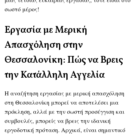
σωστό μέρος!
Εργασία με Μερική
Απασχόληση στην
Θεσσαλονίκη: Πώς να Βρεις
την Κατάλληλη Αγγελία
Η αναζήτηση εργασίας με μερική απασχόληση
στη Θεσσαλονίκη μπορεί να αποτελέσει μια
πρόκληση, αλλά με την σωστή προσέγγιση και
συμβουλές, μπορείς να βρεις την ιδανική
εργοδοτική πρόταση. Αρχικά, είναι σημαντικό