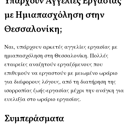
Υπάρχουν Αγγελίες Εργασίας
με Ημιαπασχόληση στην
Θεσσαλονίκη;
Ναι, υπάρχουν αρκετές αγγελίες εργασίας με
ημιαπασχόληση στη Θεσσαλονίκη. Πολλές
εταιρείες αναζητούν εργαζόμενους που
επιθυμούν να εργαστούν με μειωμένο ωράριο
για διάφορους λόγους, από τη διατήρηση της
ισορροπίας ζωής-εργασίας μέχρι την ανάγκη για
ευελιξία στο ωράριο εργασίας.
Συμπεράσματα