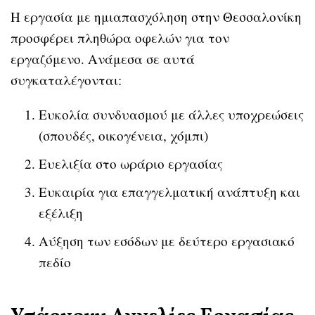
Η εργασία με ημιαπασχόληση στην Θεσσαλονίκη
προσφέρει πληθώρα οφελών για τον
εργαζόμενο. Ανάμεσα σε αυτά
συγκαταλέγονται:
Ευκολία συνδυασμού με άλλες υποχρεώσεις
(σπουδές, οικογένεια, χόμπι)
Ευελιξία στο ωράριο εργασίας
Ευκαιρία για επαγγελματική ανάπτυξη και
εξέλιξη
Αύξηση των εσόδων με δεύτερο εργασιακό
πεδίο