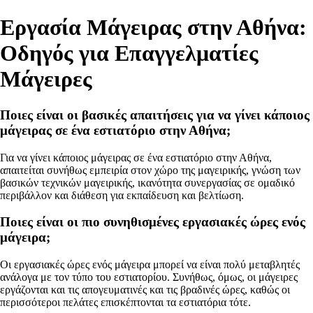
Εργασία Μάγειρας στην Αθήνα:
Οδηγός για Επαγγελματίες
Μάγειρες
Ποιες είναι οι βασικές απαιτήσεις για να γίνει κάποιος
μάγειρας σε ένα εστιατόριο στην Αθήνα;
Για να γίνει κάποιος μάγειρας σε ένα εστιατόριο στην Αθήνα,
απαιτείται συνήθως εμπειρία στον χώρο της μαγειρικής, γνώση των
βασικών τεχνικών μαγειρικής, ικανότητα συνεργασίας σε ομαδικό
περιβάλλον και διάθεση για εκπαίδευση και βελτίωση.
Ποιες είναι οι πιο συνηθισμένες εργασιακές ώρες ενός
μάγειρα;
Οι εργασιακές ώρες ενός μάγειρα μπορεί να είναι πολύ μεταβλητές
ανάλογα με τον τύπο του εστιατορίου. Συνήθως, όμως, οι μάγειρες
εργάζονται και τις απογευματινές και τις βραδινές ώρες, καθώς οι
περισσότεροι πελάτες επισκέπτονται τα εστιατόρια τότε.