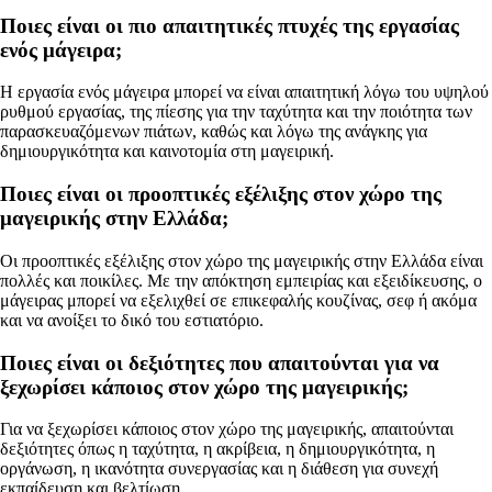
Ποιες είναι οι πιο απαιτητικές πτυχές της εργασίας
ενός μάγειρα;
Η εργασία ενός μάγειρα μπορεί να είναι απαιτητική λόγω του υψηλού
ρυθμού εργασίας, της πίεσης για την ταχύτητα και την ποιότητα των
παρασκευαζόμενων πιάτων, καθώς και λόγω της ανάγκης για
δημιουργικότητα και καινοτομία στη μαγειρική.
Ποιες είναι οι προοπτικές εξέλιξης στον χώρο της
μαγειρικής στην Ελλάδα;
Οι προοπτικές εξέλιξης στον χώρο της μαγειρικής στην Ελλάδα είναι
πολλές και ποικίλες. Με την απόκτηση εμπειρίας και εξειδίκευσης, ο
μάγειρας μπορεί να εξελιχθεί σε επικεφαλής κουζίνας, σεφ ή ακόμα
και να ανοίξει το δικό του εστιατόριο.
Ποιες είναι οι δεξιότητες που απαιτούνται για να
ξεχωρίσει κάποιος στον χώρο της μαγειρικής;
Για να ξεχωρίσει κάποιος στον χώρο της μαγειρικής, απαιτούνται
δεξιότητες όπως η ταχύτητα, η ακρίβεια, η δημιουργικότητα, η
οργάνωση, η ικανότητα συνεργασίας και η διάθεση για συνεχή
εκπαίδευση και βελτίωση.