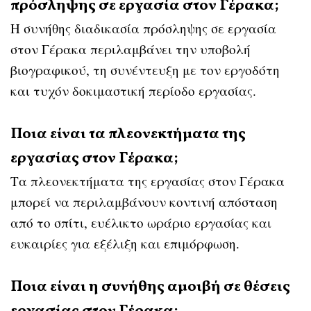
πρόσληψης σε εργασία στον Γέρακα;
Η συνήθης διαδικασία πρόσληψης σε εργασία
στον Γέρακα περιλαμβάνει την υποβολή
βιογραφικού, τη συνέντευξη με τον εργοδότη
και τυχόν δοκιμαστική περίοδο εργασίας.
Ποια είναι τα πλεονεκτήματα της
εργασίας στον Γέρακα;
Τα πλεονεκτήματα της εργασίας στον Γέρακα
μπορεί να περιλαμβάνουν κοντινή απόσταση
από το σπίτι, ευέλικτο ωράριο εργασίας και
ευκαιρίες για εξέλιξη και επιμόρφωση.
Ποια είναι η συνήθης αμοιβή σε θέσεις