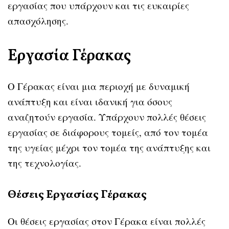
εργασίας που υπάρχουν και τις ευκαιρίες
απασχόλησης.
Εργασία Γέρακας
Ο Γέρακας είναι μια περιοχή με δυναμική
ανάπτυξη και είναι ιδανική για όσους
αναζητούν εργασία. Υπάρχουν πολλές θέσεις
εργασίας σε διάφορους τομείς, από τον τομέα
της υγείας μέχρι τον τομέα της ανάπτυξης και
της τεχνολογίας.
Θέσεις Εργασίας Γέρακας
Οι θέσεις εργασίας στον Γέρακα είναι πολλές