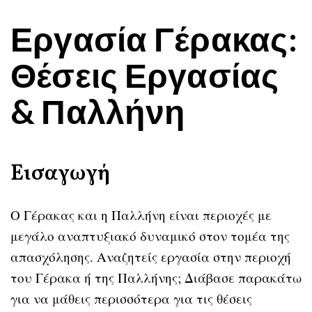
Εργασία Γέρακας:
Θέσεις Εργασίας
& Παλλήνη
Εισαγωγή
Ο Γέρακας και η Παλλήνη είναι περιοχές με
μεγάλο αναπτυξιακό δυναμικό στον τομέα της
απασχόλησης. Αναζητείς εργασία στην περιοχή
του Γέρακα ή της Παλλήνης; Διάβασε παρακάτω
για να μάθεις περισσότερα για τις θέσεις