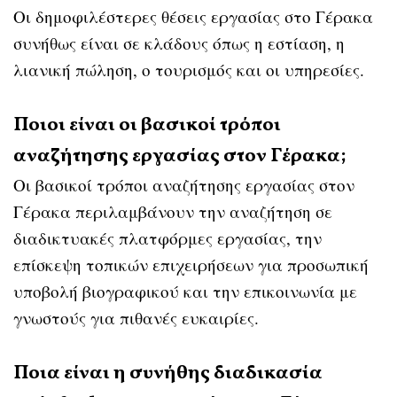
Οι δημοφιλέστερες θέσεις εργασίας στο Γέρακα
συνήθως είναι σε κλάδους όπως η εστίαση, η
λιανική πώληση, ο τουρισμός και οι υπηρεσίες.
Ποιοι είναι οι βασικοί τρόποι
αναζήτησης εργασίας στον Γέρακα;
Οι βασικοί τρόποι αναζήτησης εργασίας στον
Γέρακα περιλαμβάνουν την αναζήτηση σε
διαδικτυακές πλατφόρμες εργασίας, την
επίσκεψη τοπικών επιχειρήσεων για προσωπική
υποβολή βιογραφικού και την επικοινωνία με
γνωστούς για πιθανές ευκαιρίες.
Ποια είναι η συνήθης διαδικασία