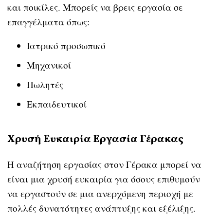
και ποικίλες. Μπορείς να βρεις εργασία σε
επαγγέλματα όπως:
Ιατρικό προσωπικό
Μηχανικοί
Πωλητές
Εκπαιδευτικοί
Χρυσή Ευκαιρία Εργασία Γέρακας
Η αναζήτηση εργασίας στον Γέρακα μπορεί να
είναι μια χρυσή ευκαιρία για όσους επιθυμούν
να εργαστούν σε μια ανερχόμενη περιοχή με
πολλές δυνατότητες ανάπτυξης και εξέλιξης.