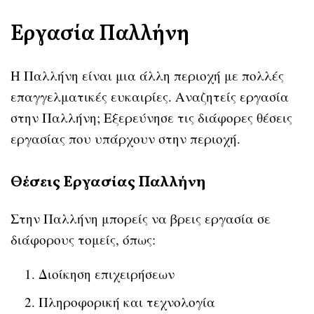
Εργασία Παλλήνη
Η Παλλήνη είναι μια άλλη περιοχή με πολλές
επαγγελματικές ευκαιρίες. Αναζητείς εργασία
στην Παλλήνη; Εξερεύνησε τις διάφορες θέσεις
εργασίας που υπάρχουν στην περιοχή.
Θέσεις Εργασίας Παλλήνη
Στην Παλλήνη μπορείς να βρεις εργασία σε
διάφορους τομείς, όπως:
Διοίκηση επιχειρήσεων
Πληροφορική και τεχνολογία