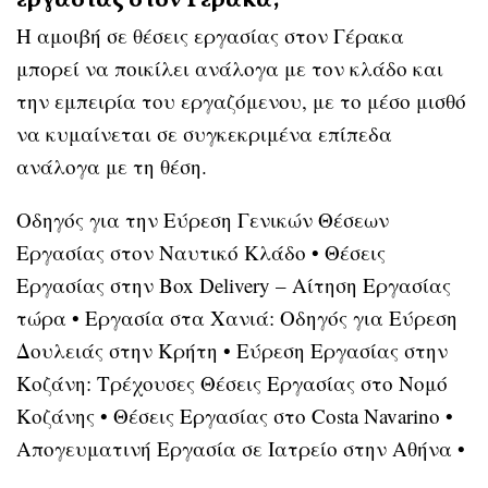
εργασίας στον Γέρακα;
Η αμοιβή σε θέσεις εργασίας στον Γέρακα
μπορεί να ποικίλει ανάλογα με τον κλάδο και
την εμπειρία του εργαζόμενου, με το μέσο μισθό
να κυμαίνεται σε συγκεκριμένα επίπεδα
ανάλογα με τη θέση.
Οδηγός για την Εύρεση Γενικών Θέσεων
Εργασίας στον Ναυτικό Κλάδο
•
Θέσεις
Εργασίας στην Box Delivery – Αίτηση Εργασίας
τώρα
•
Εργασία στα Χανιά: Οδηγός για Εύρεση
Δουλειάς στην Κρήτη
•
Εύρεση Εργασίας στην
Κοζάνη: Τρέχουσες Θέσεις Εργασίας στο Νομό
Κοζάνης
•
Θέσεις Εργασίας στο Costa Navarino
•
Απογευματινή Εργασία σε Ιατρείο στην Αθήνα
•