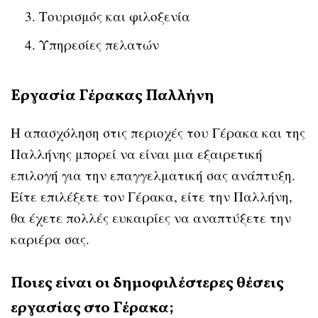
Τουρισμός και φιλοξενία
Υπηρεσίες πελατών
Εργασία Γέρακας Παλλήνη
Η απασχόληση στις περιοχές του Γέρακα και της
Παλλήνης μπορεί να είναι μια εξαιρετική
επιλογή για την επαγγελματική σας ανάπτυξη.
Είτε επιλέξετε τον Γέρακα, είτε την Παλλήνη,
θα έχετε πολλές ευκαιρίες να αναπτύξετε την
καριέρα σας.
Ποιες είναι οι δημοφιλέστερες θέσεις
εργασίας στο Γέρακα;