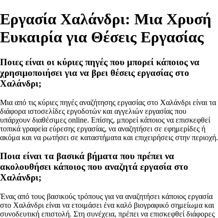
Εργασία Χαλάνδρι: Μια Χρυσή
Ευκαιρία για Θέσεις Εργασίας
Ποιες είναι οι κύριες πηγές που μπορεί κάποιος να
χρησιμοποιήσει για να βρει θέσεις εργασίας στο
Χαλάνδρι;
Μια από τις κύριες πηγές αναζήτησης εργασίας στο Χαλάνδρι είναι τα
διάφορα ιστοσελίδες εργοδοτών και αγγελιών εργασίας που
υπάρχουν διαθέσιμες online. Επίσης, μπορεί κάποιος να επισκεφθεί
τοπικά γραφεία εύρεσης εργασίας, να αναζητήσει σε εφημερίδες ή
ακόμα και να ρωτήσει σε καταστήματα και επιχειρήσεις στην περιοχή.
Ποια είναι τα βασικά βήματα που πρέπει να
ακολουθήσει κάποιος που αναζητά εργασία στο
Χαλάνδρι;
Ένας από τους βασικούς τρόπους για να αναζητήσει κάποιος εργασία
στο Χαλάνδρι είναι να ετοιμάσει ένα καλό βιογραφικό σημείωμα και
συνοδευτική επιστολή. Στη συνέχεια, πρέπει να επισκεφθεί διάφορες