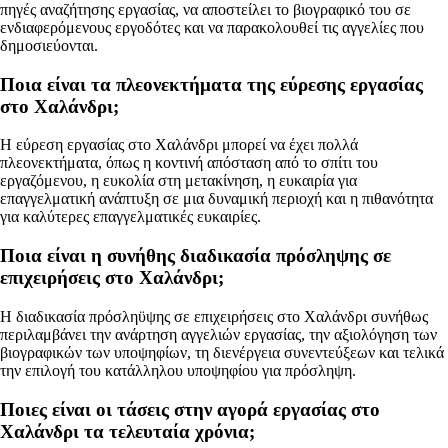
πηγές αναζήτησης εργασίας, να αποστείλει το βιογραφικό του σε
ενδιαφερόμενους εργοδότες και να παρακολουθεί τις αγγελίες που
δημοσιεύονται.
Ποια είναι τα πλεονεκτήματα της εύρεσης εργασίας
στο Χαλάνδρι;
Η εύρεση εργασίας στο Χαλάνδρι μπορεί να έχει πολλά
πλεονεκτήματα, όπως η κοντινή απόσταση από το σπίτι του
εργαζόμενου, η ευκολία στη μετακίνηση, η ευκαιρία για
επαγγελματική ανάπτυξη σε μια δυναμική περιοχή και η πιθανότητα
για καλύτερες επαγγελματικές ευκαιρίες.
Ποια είναι η συνήθης διαδικασία πρόσληψης σε
επιχειρήσεις στο Χαλάνδρι;
Η διαδικασία πρόσληϋψης σε επιχειρήσεις στο Χαλάνδρι συνήθως
περιλαμβάνει την ανάρτηση αγγελιών εργασίας, την αξιολόγηση των
βιογραφικών των υποψηφίων, τη διενέργεια συνεντεύξεων και τελικά
την επιλογή του κατάλληλου υποψηφίου για πρόσληψη.
Ποιες είναι οι τάσεις στην αγορά εργασίας στο
Χαλάνδρι τα τελευταία χρόνια;