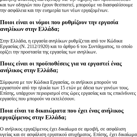
και των οδηγιών που έχουν θεσπιστεί, μπορούμε να διασφαλίσουμε
την ασφάλεια και την ευημερία των νέων εργαζομένων.
Ποιοι είναι οι νόμοι που ρυθμίζουν την εργασία
ανηλίκων στην Ελλάδα;
Στην Ελλάδα, η εργασία ανηλίκων ρυθμίζεται από τον Κώδικα
Εργασίας (Ν. 2112/1920) και το άρθρο 6 του Συντάγματος, το οποίο
ορίζει την προστασία της εργασίας των ανηλίκων.
Ποιες είναι οι προϋποθέσεις για να εργαστεί ένας
ανήλικος στην Ελλάδα;
Σύμφωνα με τον Κώδικα Εργασίας, οι ανήλικοι μπορούν να
εργαστούν από την ηλικία των 15 ετών με άδεια των γονέων τους.
Επίσης, υπάρχουν περιορισμοί στις ώρες εργασίας και τις επικίνδυνες
εργασίες που μπορούν να εκτελέσουν.
Ποια είναι τα δικαιώματα που έχει ένας ανήλικος
εργαζόμενος στην Ελλάδα;
Ο ανήλικος εργαζόμενος έχει δικαίωμα σε αμοιβή, σε ασφάλιση
υγείας και σε ασφάλιση εργατικού ατυχήματος. Επίσης, έχει δικαίωμα