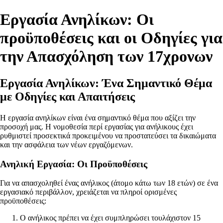
Εργασία Ανηλίκων: Οι
προϋποθέσεις και οι Οδηγίες για
την Απασχόληση των 17χρονων
Εργασία Ανηλίκων: Ένα Σημαντικό Θέμα
με Οδηγίες και Απαιτήσεις
Η εργασία ανηλίκων είναι ένα σημαντικό θέμα που αξίζει την
προσοχή μας. Η νομοθεσία περί εργασίας για ανήλικους έχει
ρυθμιστεί προσεκτικά προκειμένου να προστατεύσει τα δικαιώματα
και την ασφάλεια των νέων εργαζόμενων.
Ανηλική Εργασία: Οι Προϋποθέσεις
Για να απασχοληθεί ένας ανήλικος (άτομο κάτω των 18 ετών) σε ένα
εργασιακό περιβάλλον, χρειάζεται να πληροί ορισμένες
προϋποθέσεις:
Ο ανήλικος πρέπει να έχει συμπληρώσει τουλάχιστον 15