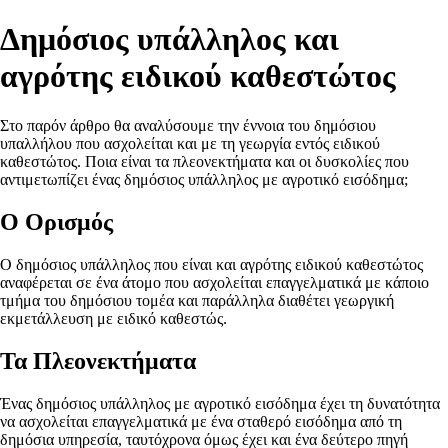
Δημόσιος υπάλληλος και
αγρότης ειδικού καθεστώτος
Στο παρόν άρθρο θα αναλύσουμε την έννοια του δημόσιου
υπαλλήλου που ασχολείται και με τη γεωργία εντός ειδικού
καθεστώτος. Ποια είναι τα πλεονεκτήματα και οι δυσκολίες που
αντιμετωπίζει ένας δημόσιος υπάλληλος με αγροτικό εισόδημα;
Ο Ορισμός
Ο δημόσιος υπάλληλος που είναι και αγρότης ειδικού καθεστώτος
αναφέρεται σε ένα άτομο που ασχολείται επαγγελματικά με κάποιο
τμήμα του δημόσιου τομέα και παράλληλα διαθέτει γεωργική
εκμετάλλευση με ειδικό καθεστώς.
Τα Πλεονεκτήματα
Ένας δημόσιος υπάλληλος με αγροτικό εισόδημα έχει τη δυνατότητα
να ασχολείται επαγγελματικά με ένα σταθερό εισόδημα από τη
δημόσια υπηρεσία, ταυτόχρονα όμως έχει και ένα δεύτερο πηγή