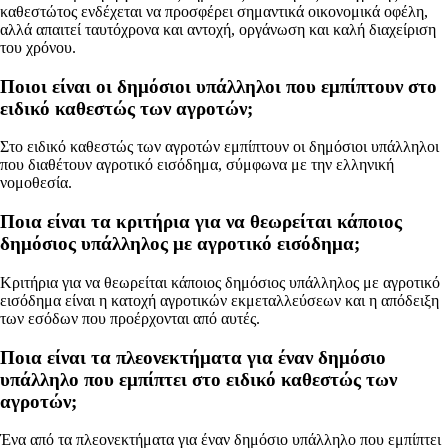
καθεστώτος ενδέχεται να προσφέρει σημαντικά οικονομικά οφέλη,
αλλά απαιτεί ταυτόχρονα και αντοχή, οργάνωση και καλή διαχείριση
του χρόνου.
Ποιοι είναι οι δημόσιοι υπάλληλοι που εμπίπτουν στο
ειδικό καθεστώς των αγροτών;
Στο ειδικό καθεστώς των αγροτών εμπίπτουν οι δημόσιοι υπάλληλοι
που διαθέτουν αγροτικό εισόδημα, σύμφωνα με την ελληνική
νομοθεσία.
Ποια είναι τα κριτήρια για να θεωρείται κάποιος
δημόσιος υπάλληλος με αγροτικό εισόδημα;
Κριτήρια για να θεωρείται κάποιος δημόσιος υπάλληλος με αγροτικό
εισόδημα είναι η κατοχή αγροτικών εκμεταλλεύσεων και η απόδειξη
των εσόδων που προέρχονται από αυτές.
Ποια είναι τα πλεονεκτήματα για έναν δημόσιο
υπάλληλο που εμπίπτει στο ειδικό καθεστώς των
αγροτών;
Ένα από τα πλεονεκτήματα για έναν δημόσιο υπάλληλο που εμπίπτει