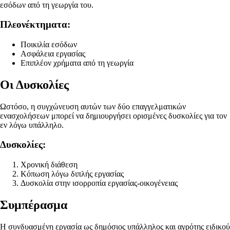
εσόδων από τη γεωργία του.
Πλεονέκτηματα:
Ποικιλία εσόδων
Ασφάλεια εργασίας
Επιπλέον χρήματα από τη γεωργία
Οι Δυσκολίες
Ωστόσο, η συγχώνευση αυτών των δύο επαγγελματικών
ενασχολήσεων μπορεί να δημιουργήσει ορισμένες δυσκολίες για τον
εν λόγω υπάλληλο.
Δυσκολίες:
Χρονική διάθεση
Κόπωση λόγω διπλής εργασίας
Δυσκολία στην ισορροπία εργασίας-οικογένειας
Συμπέρασμα
Η συνδυασμένη εργασία ως δημόσιος υπάλληλος και αγρότης ειδικού