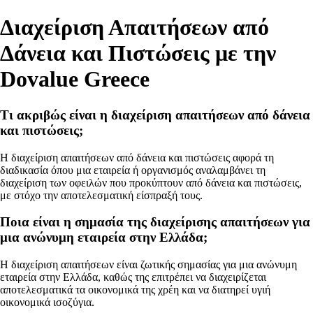
Διαχείριση Απαιτήσεων από
Δάνεια και Πιστώσεις με την
Dovalue Greece
Τι ακριβώς είναι η διαχείριση απαιτήσεων από δάνεια
και πιστώσεις;
Η διαχείριση απαιτήσεων από δάνεια και πιστώσεις αφορά τη
διαδικασία όπου μια εταιρεία ή οργανισμός αναλαμβάνει τη
διαχείριση των οφειλών που προκύπτουν από δάνεια και πιστώσεις,
με στόχο την αποτελεσματική είσπραξή τους.
Ποια είναι η σημασία της διαχείρισης απαιτήσεων για
μια ανώνυμη εταιρεία στην Ελλάδα;
Η διαχείριση απαιτήσεων είναι ζωτικής σημασίας για μια ανώνυμη
εταιρεία στην Ελλάδα, καθώς της επιτρέπει να διαχειρίζεται
αποτελεσματικά τα οικονομικά της χρέη και να διατηρεί υγιή
οικονομικά ισοζύγια.