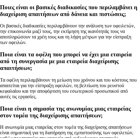
Ποιες είναι οι βασικές διαδικασίες που περιλαμβάνει η
διαχείριση απαιτήσεων από δάνεια και πιστώσεις;
Οι βασικές διαδικασίες περιλαμβάνουν την ανάλυση των οφειλετών,
την επικοινωνία μαζί τους, την εκτίμηση της ικανότητάς τους να
αποπληρώσουν τα χρέη τους και τη λήψη μέτρων για την είσπραξη
των οφειλών.
Ποια είναι τα οφέλη που μπορεί να έχει μια εταιρεία
από τη συνεργασία με μια εταιρεία διαχείρισης
απαιτήσεων;
Τα οφέλη περιλαμβάνουν τη μείωση του χρόνου και του κόστους που
απαιτείται για την είσπραξη οφειλών, τη βελτίωση του ρευστού
κεφαλαίου και την αποφόρτιση του εσωτερικού προσωπικού από
αυτές τις εργασίες.
Ποια είναι η σημασία της ανωνυμίας μιας εταιρείας
στον τομέα της διαχείρισης απαιτήσεων;
Η ανωνυμία μιας εταιρείας στον τομέα της διαχείρισης απαιτήσεων
είναι σημαντική για τη διατήρηση της εμπιστοσύνης των οφειλετών,