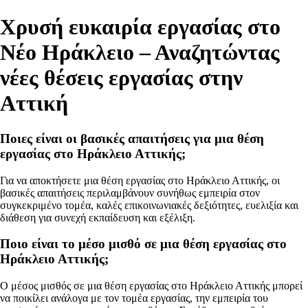
Χρυσή ευκαιρία εργασίας στο
Νέο Ηράκλειο – Αναζητώντας
νέες θέσεις εργασίας στην
Αττική
Ποιες είναι οι βασικές απαιτήσεις για μια θέση
εργασίας στο Ηράκλειο Αττικής;
Για να αποκτήσετε μια θέση εργασίας στο Ηράκλειο Αττικής, οι
βασικές απαιτήσεις περιλαμβάνουν συνήθως εμπειρία στον
συγκεκριμένο τομέα, καλές επικοινωνιακές δεξιότητες, ευελιξία και
διάθεση για συνεχή εκπαίδευση και εξέλιξη.
Ποιο είναι το μέσο μισθό σε μια θέση εργασίας στο
Ηράκλειο Αττικής;
Ο μέσος μισθός σε μια θέση εργασίας στο Ηράκλειο Αττικής μπορεί
να ποικίλει ανάλογα με τον τομέα εργασίας, την εμπειρία του