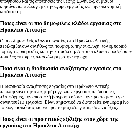
υποψηφίου και τις απαιτήσεις της θέσης. Συνήθως, οι μισθοί
κυμαίνονται ανάλογα με την αγορά εργασίας και την οικονομική
κατάσταση.
Ποιες είναι οι πιο δημοφιλείς κλάδοι εργασίας στο
Ηράκλειο Αττικής;
Οι πιο δημοφιλείς κλάδοι εργασίας στο Ηράκλειο Αττικής
περιλαμβάνουν συνήθως τον τουρισμό, την αναψυχή, τον εμπορικό
τομέα, τις υπηρεσίες και την κατασκευή. Αυτοί οι κλάδοι προσφέρουν
ποικίλες ευκαιρίες απασχόλησης στην περιοχή.
Ποια είναι η διαδικασία αναζήτησης εργασίας στο
Ηράκλειο Αττικής;
Η διαδικασία αναζήτησης εργασίας στο Ηράκλειο Αττικής
περιλαμβάνει την αναζήτηση αγγελιών εργασίας σε διάφορες
πλατφόρμες, την αποστολή βιογραφικού και την προετοιμασία για
συνεντεύξεις εργασίας. Είναι σημαντικό να διατηρείτε ενημερωμένο
το βιογραφικό σας και να προετοιμάζεστε για τις συνεντεύξεις.
Ποιες είναι οι προοπτικές εξέλιξης στον χώρο της
εργασίας στο Ηράκλειο Αττικής;