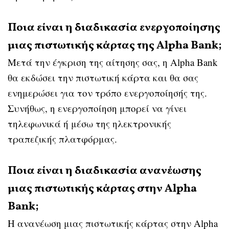
Ποια είναι η διαδικασία ενεργοποίησης
μιας πιστωτικής κάρτας της Alpha Bank;
Μετά την έγκριση της αίτησης σας, η Alpha Bank
θα εκδώσει την πιστωτική κάρτα και θα σας
ενημερώσει για τον τρόπο ενεργοποίησής της.
Συνήθως, η ενεργοποίηση μπορεί να γίνει
τηλεφωνικά ή μέσω της ηλεκτρονικής
τραπεζικής πλατφόρμας.
Ποια είναι η διαδικασία ανανέωσης
μιας πιστωτικής κάρτας στην Alpha
Bank;
Η ανανέωση μιας πιστωτικής κάρτας στην Alpha