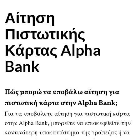
Αίτηση
Πιστωτικής
Κάρτας Alpha
Bank
Πώς μπορώ να υποβάλω αίτηση για
πιστωτική κάρτα στην Alpha Bank;
Για να υποβάλετε αίτηση για πιστωτική κάρτα
στην Alpha Bank, μπορείτε να επισκεφθείτε την
κοντινότερη υποκατάστημα της τράπεζας ή να