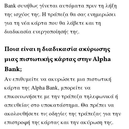
Bank συνήθως γίνεται αυτόματα πριν τη λήξη
της ισχύος της. Η τράπεζα θα σας ενημερώσει
για τη νέα κάρτα που θα λάβετε και τη
διαδικασία ενεργοποίησής της.
Ποια είναι η διαδικασία ακύρωσης
μιας πιστωτικής κάρτας στην Alpha
Bank;
Αν επιθυμείτε να ακυρώσετε μια πιστωτική
κάρτα της Alpha Bank, μπορείτε να
επικοινωνήσετε με την τράπεζα τηλεφωνικά ή
απευθείας στο υποκατάστημα. Θα πρέπει να
ακολουθήσετε τις οδηγίες της τράπεζας για την
επιστροφή της κάρτας και την ακύρωση της.