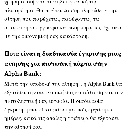
χρησιμοποιήσετε την ηλεκτρονική της
πλατφόρμα. Θα πρέπει να συμπληρώσετε την
αίτηση που παρέχεται, παρέχοντας τα
απαραίτητα έγγραφα και πληροφορίες σχετικά
με την οικονομική σας κατάσταση.
Ποια είναι η διαδικασία έγκρισης μιας
αίτησης για πιστωτική κάρτα στην
Alpha Bank;
Μετά την υποβολή της αίτησης, η Alpha Bank θα
εξετάσει την οικονομική σας κατάσταση και την
πιστοληπτική σας ιστορία. Η διαδικασία
έγκρισης μπορεί να πάρει μερικές εργάσιμες
ημέρες, κατά τις οποίες η τράπεζα θα εξετάσει
την αίτησή σας.