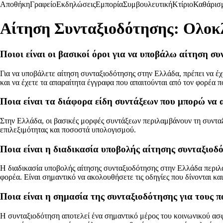
Αποθήκη
Γραφείο
Εκδηλώσεις
Εμπορία
Συμβουλευτική
Κτίριο
Καθάρισ
Αίτηση Συνταξιοδότησης: Ολο
Ποιοι είναι οι βασικοί όροι για να υποβάλω αίτηση σ
Για να υποβάλετε αίτηση συνταξιοδότησης στην Ελλάδα, πρέπει να έ
και να έχετε τα απαραίτητα έγγραφα που απαιτούνται από τον φορέα πο
Ποια είναι τα διάφορα είδη συντάξεων που μπορώ να
Στην Ελλάδα, οι βασικές μορφές συντάξεων περιλαμβάνουν τη συνταξ
επιλεξιμότητας και ποσοστά υπολογισμού.
Ποια είναι η διαδικασία υποβολής αίτησης συνταξιοδ
Η διαδικασία υποβολής αίτησης συνταξιοδότησης στην Ελλάδα περιλ
φορέα. Είναι σημαντικό να ακολουθήσετε τις οδηγίες που δίνονται κα
Ποια είναι η σημασία της συνταξιοδότησης για τους π
Η συνταξιοδότηση αποτελεί ένα σημαντικό μέρος του κοινωνικού ασφ