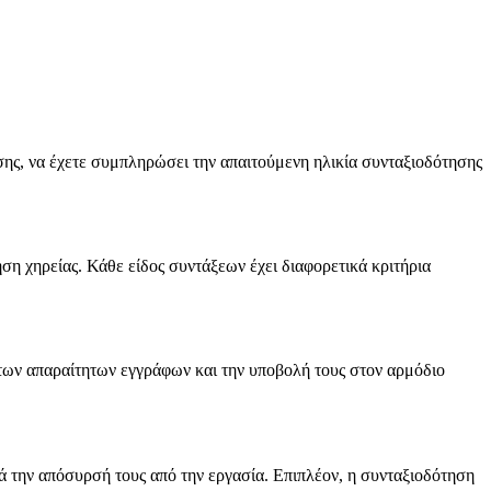
ης, να έχετε συμπληρώσει την απαιτούμενη ηλικία συνταξιοδότησης
ση χηρείας. Κάθε είδος συντάξεων έχει διαφορετικά κριτήρια
των απαραίτητων εγγράφων και την υποβολή τους στον αρμόδιο
ά την απόσυρσή τους από την εργασία. Επιπλέον, η συνταξιοδότηση