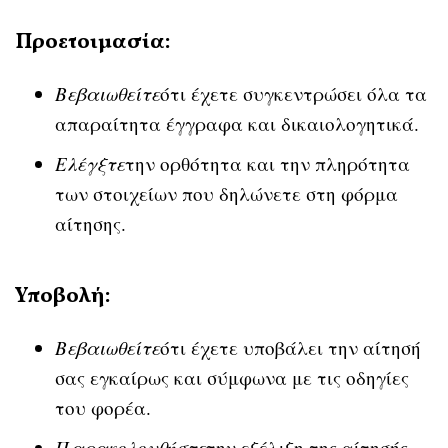
Προετοιμασία:
Βεβαιωθείτε
ότι έχετε συγκεντρώσει όλα τα
απαραίτητα έγγραφα και δικαιολογητικά.
Ελέγξτε
την ορθότητα και την πληρότητα
των στοιχείων που δηλώνετε στη φόρμα
αίτησης.
Υποβολή:
Βεβαιωθείτε
ότι έχετε υποβάλει την αίτησή
σας εγκαίρως και σύμφωνα με τις οδηγίες
του φορέα.
Παρακολουθήστε
την εξέλιξη της αίτησής