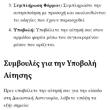
Συμπλήρωση Φόρμας:
Συμπληρώστε την
αιτησιποίηση με προσοχή και ακολουθώντας
τις οδηγίες που έχουν παρασχεθεί.
Υποβολή:
Υποβάλετε την αίτησή σας στον
αρμόδιο φορέα μέσω του συγκεκριμένου
μέσου που ορίζεται.
Συμβουλές για την Υποβολή
Αίτησης
Πριν υποβάλετε την αίτησή σας για την είσοδο
στη Δικαστική Αστυνομία, λάβετε υπόψη τα
εξής σημεία: