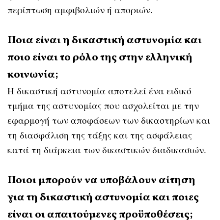
περίπτωση αμφιβολιών ή αποριών.
Ποια είναι η δικαστική αστυνομία και
ποιο είναι το ρόλο της στην ελληνική
κοινωνία;
Η δικαστική αστυνομία αποτελεί ένα ειδικό
τμήμα της αστυνομίας που ασχολείται με την
εφαρμογή των αποφάσεων των δικαστηρίων και
τη διασφάλιση της τάξης και της ασφάλειας
κατά τη διάρκεια των δικαστικών διαδικασιών.
Ποιοι μπορούν να υποβάλουν αίτηση
για τη δικαστική αστυνομία και ποιες
είναι οι απαιτούμενες προϋποθέσεις;