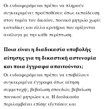
Οι ενδιαφερόμενοι πρέπει να πληρούν
συγκεκριμένες προϋποθέσεις όπως εκπαίδευση
στον τομέα του δικαίου, ποινικό μητρώο χωρίς
καταδίκες και άλλα κριτήρια που ορίζονται
ανάλογα με την κάθε περίπτωση.
Ποια είναι η διαδικασία υποβολής
αίτησης για τη δικαστική αστυνομία
και ποια έγγραφα απαιτούνται;
Οι ενδιαφερόμενοι πρέπει να υποβάλουν
συγκεκριμένα έγγραφα όπως αίτηση
συμμετοχής, βεβαίωση σπουδών, βεβαίωση
ποινικού μητρώου κ.α. Η διαδικασία
περιλαμβάνει επίσης εξετάσεις και