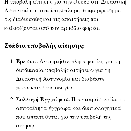
Η υποβολή αίτησης για την είσοδο στη Δικαστική
Αστυνομία απαιτεί την πλήρη συμμόρφωση με
τις διαδικασίες και τις απαιτήσεις που
καθορίζονται από τον αρμόδιο φορέα.
Στάδια υποβολής αίτησης:
Έρευνα:
Αναζητήστε πληροφορίες για τη
διαδικασία υποβολής αιτήσεων για τη
Δικαστική Αστυνομία και διαβάστε
προσεκτικά τις οδηγίες.
Συλλογή Εγγράφων:
Προετοιμάστε όλα τα
απαραίτητα έγγραφα και δικαιολογητικά
που απαιτούνται για την υποβολή της
αίτησης.