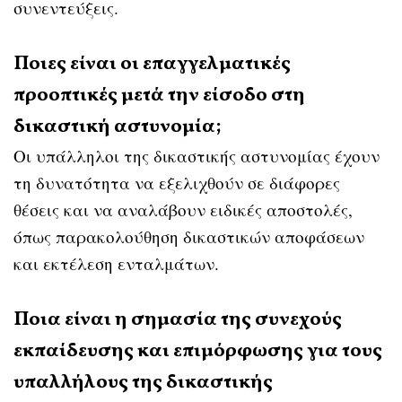
συνεντεύξεις.
Ποιες είναι οι επαγγελματικές
προοπτικές μετά την είσοδο στη
δικαστική αστυνομία;
Οι υπάλληλοι της δικαστικής αστυνομίας έχουν
τη δυνατότητα να εξελιχθούν σε διάφορες
θέσεις και να αναλάβουν ειδικές αποστολές,
όπως παρακολούθηση δικαστικών αποφάσεων
και εκτέλεση ενταλμάτων.
Ποια είναι η σημασία της συνεχούς
εκπαίδευσης και επιμόρφωσης για τους
υπαλλήλους της δικαστικής