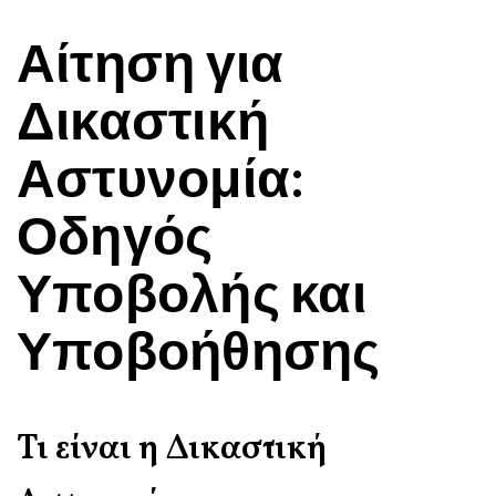
Αίτηση για
Δικαστική
Αστυνομία:
Οδηγός
Υποβολής και
Υποβοήθησης
Τι είναι η Δικαστική