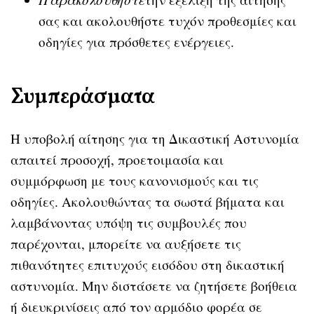
σας και ακολουθήστε τυχόν προθεσμίες και
οδηγίες για πρόσθετες ενέργειες.
Συμπεράσματα
Η υποβολή αίτησης για τη Δικαστική Αστυνομία
απαιτεί προσοχή, προετοιμασία και
συμμόρφωση με τους κανονισμούς και τις
οδηγίες. Ακολουθώντας τα σωστά βήματα και
λαμβάνοντας υπόψη τις συμβουλές που
παρέχονται, μπορείτε να αυξήσετε τις
πιθανότητες επιτυχούς εισόδου στη δικαστική
αστυνομία. Μην διστάσετε να ζητήσετε βοήθεια
ή διευκρινίσεις από τον αρμόδιο φορέα σε