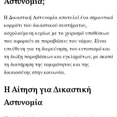
Αστυνομία;
Η Δικαστική Αστυνομία αποτελεί ένα σημαντικό
κομμάτι του δικαστικού συστήματος,
ασχολούμενη κυρίως με το χειρισμό υποθέσεων
που αφορούν σε παραβάσεις του νόμου. Είναι
υπεύθυνη για τη διερεύνηση, τον εντοπισμό και
τη διώξη παραβάσεων και εγκλημάτων, με σκοπό
τη διατήρηση της νομιμότητας και της
δικαιοσύνης στην κοινωνία.
Η Αίτηση για Δικαστική
Αστυνομία