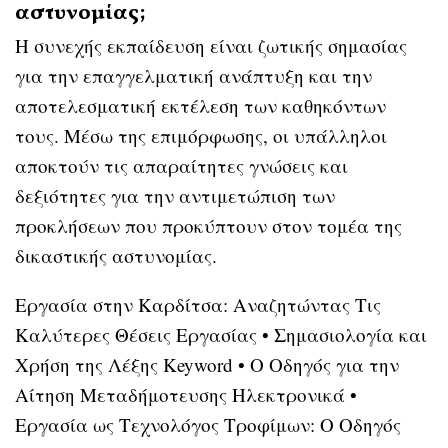
αστυνομίας;
Η συνεχής εκπαίδευση είναι ζωτικής σημασίας
για την επαγγελματική ανάπτυξη και την
αποτελεσματική εκτέλεση των καθηκόντων
τους. Μέσω της επιμόρφωσης, οι υπάλληλοι
αποκτούν τις απαραίτητες γνώσεις και
δεξιότητες για την αντιμετώπιση των
προκλήσεων που προκύπτουν στον τομέα της
δικαστικής αστυνομίας.
Εργασία στην Καρδίτσα: Αναζητώντας Τις
Καλύτερες Θέσεις Εργασίας
•
Σημασιολογία και
Χρήση της Λέξης Keyword
•
Ο Οδηγός για την
Αίτηση Μεταδήμοτευσης Ηλεκτρονικά
•
Εργασία ως Τεχνολόγος Τροφίμων: Ο Οδηγός