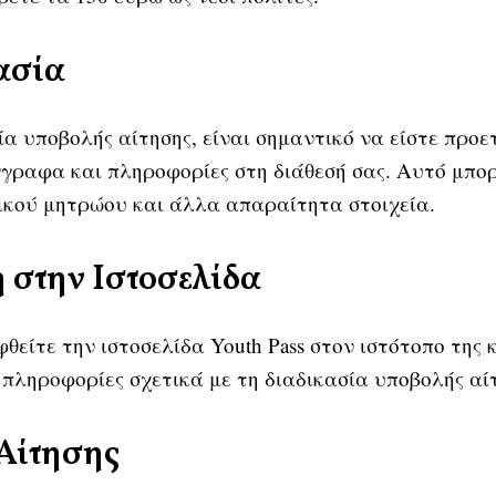
ασία
ία υποβολής αίτησης, είναι σημαντικό να είστε προε
γραφα και πληροφορίες στη διάθεσή σας. Αυτό μπορ
κού μητρώου και άλλα απαραίτητα στοιχεία.
 στην Ιστοσελίδα
θείτε την ιστοσελίδα Youth Pass στον ιστότοπο της κ
 πληροφορίες σχετικά με τη διαδικασία υποβολής αί
 Αίτησης