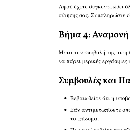
Αφού έχετε συγκεντρώσει όλ
αίτησης σας. Συμπληρώστε 
Βήμα 4: Αναμονή
Μετά την υποβολή της αίτηση
να πάρει μερικές εργάσιμες 
Συμβουλές και Π
Βεβαιωθείτε ότι η υποβο
Εάν αντιμετωπίσετε οπο
το επίδομα.
Παρακολουθείτε την εξέ