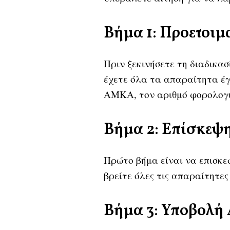
Βήμα 1: Προετοιμ
Πριν ξεκινήσετε τη διαδικασ
έχετε όλα τα απαραίτητα έγ
ΑΜΚΑ, τον αριθμό φορολογι
Βήμα 2: Επίσκεψη
Πρώτο βήμα είναι να επισκεφ
βρείτε όλες τις απαραίτητες
Βήμα 3: Υποβολή