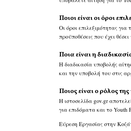
Ποιοι είναι οι όροι επι
Οι όροι επιλεξιμότητας για
προϋποθέσεις που έχει θέσει
Ποια είναι η διαδικασί
Η διαδικασία υποβολής αίτη
και την υποβολή του στις αρ
Ποιος είναι ο ρόλος της
Η ιστοσελίδα gov.gr αποτελ
για επιδόματα και το Youth 
Εύρεση Εργασίας στην Κοζά