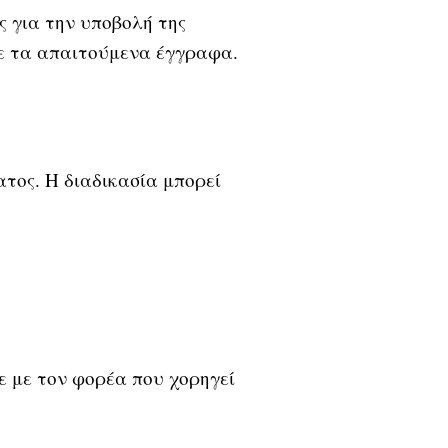
 για την υποβολή της
τε τα απαιτούμενα έγγραφα.
ατος. Η διαδικασία μπορεί
ε με τον φορέα που χορηγεί