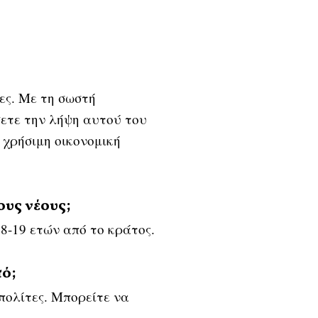
ες. Με τη σωστή
σετε την λήψη αυτού του
χρήσιμη οικονομική
ους νέους;
8-19 ετών από το κράτος.
τό;
 πολίτες. Μπορείτε να