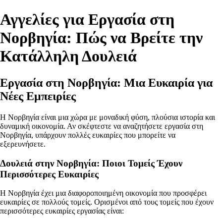
Αγγελίες για Εργασία στη
Νορβηγία: Πώς να Βρείτε την
Κατάλληλη Δουλειά
Εργασία στη Νορβηγία: Μια Ευκαιρία για
Νέες Εμπειρίες
Η Νορβηγία είναι μια χώρα με μοναδική φύση, πλούσια ιστορία και
δυναμική οικονομία. Αν σκέφτεστε να αναζητήσετε εργασία στη
Νορβηγία, υπάρχουν πολλές ευκαιρίες που μπορείτε να
εξερευνήσετε.
Δουλειά στην Νορβηγία: Ποιοι Τομείς Έχουν
Περισσότερες Ευκαιρίες
Η Νορβηγία έχει μια διαφοροποιημένη οικονομία που προσφέρει
ευκαιρίες σε πολλούς τομείς. Ορισμένοι από τους τομείς που έχουν
περισσότερες ευκαιρίες εργασίας είναι: