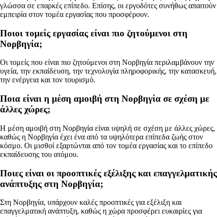
γλώσσα σε επαρκές επίπεδο. Επίσης, οι εργοδότες συνήθως απαιτούν
εμπειρία στον τομέα εργασίας που προσφέρουν.
Ποιοι τομείς εργασίας είναι πιο ζητούμενοι στη
Νορβηγία;
Οι τομείς που είναι πιο ζητούμενοι στη Νορβηγία περιλαμβάνουν την
υγεία, την εκπαίδευση, την τεχνολογία πληροφορικής, την κατασκευή,
την ενέργεια και τον τουρισμό.
Ποια είναι η μέση αμοιβή στη Νορβηγία σε σχέση με
άλλες χώρες;
Η μέση αμοιβή στη Νορβηγία είναι υψηλή σε σχέση με άλλες χώρες,
καθώς η Νορβηγία έχει ένα από τα υψηλότερα επίπεδα ζωής στον
κόσμο. Οι μισθοί εξαρτώνται από τον τομέα εργασίας και το επίπεδο
εκπαίδευσης του ατόμου.
Ποιες είναι οι προοπτικές εξέλιξης και επαγγελματικής
ανάπτυξης στη Νορβηγία;
Στη Νορβηγία, υπάρχουν καλές προοπτικές για εξέλιξη και
επαγγελματική ανάπτυξη, καθώς η χώρα προσφέρει ευκαιρίες για