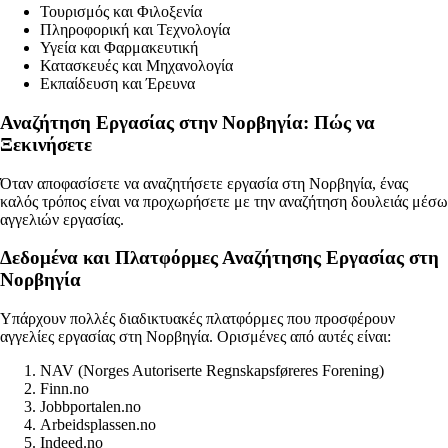
Τουρισμός και Φιλοξενία
Πληροφορική και Τεχνολογία
Υγεία και Φαρμακευτική
Κατασκευές και Μηχανολογία
Εκπαίδευση και Έρευνα
Αναζήτηση Εργασίας στην Νορβηγία: Πώς να
Ξεκινήσετε
Όταν αποφασίσετε να αναζητήσετε εργασία στη Νορβηγία, ένας
καλός τρόπος είναι να προχωρήσετε με την αναζήτηση δουλειάς μέσω
αγγελιών εργασίας.
Δεδομένα και Πλατφόρμες Αναζήτησης Εργασίας στη
Νορβηγία
Υπάρχουν πολλές διαδικτυακές πλατφόρμες που προσφέρουν
αγγελίες εργασίας στη Νορβηγία. Ορισμένες από αυτές είναι:
NAV (Norges Autoriserte Regnskapsføreres Forening)
Finn.no
Jobbportalen.no
Arbeidsplassen.no
Indeed.no