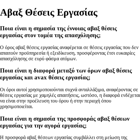
Αβαξ Θέσεις Εργασίας
Ποια είναι η σημασία της έννοιας αβαξ θέσεις
εργασίας στον τομέα της απασχόλησης;
Ο όρος αβαξ θέσεις εργασίας αναφέρεται σε θέσεις εργασίας που δεν
απαιτούν προϋπηρεσία ή εξειδίκευση, προσφέροντας έτσι ευκαιρίες
απασχόλησης σε ευρύ φάσμα ατόμων.
Ποια είναι η διαφορά μεταξύ των όρων αβαξ θέσεις
εργασίας και avax θέσεις εργασίας;
Οι όροι αυτοί χρησιμοποιούνται συχνά ανταλλάξιμα, αναφέροντας σε
θέσεις εργασίας με χαμηλές απαιτήσεις, ωστόσο, η διαφορά ενδέχεται
να είναι στην προέλευση του όρου ή στην περιοχή όπου
χρησιμοποιείται.
Ποια είναι η σημασία της προσφοράς αβαξ θέσεων
εργασίας για την αγορά εργασίας;
Η προσφορά αβαξ θέσεων εργασίας συμβάλλει στη μείωση της