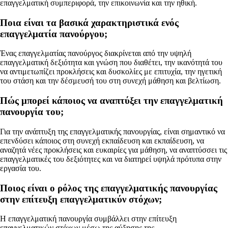
επαγγελματική συμπεριφορά, την επικοινωνία και την ηθική.
Ποια είναι τα βασικά χαρακτηριστικά ενός
επαγγελματία πανούργου;
Ένας επαγγελματίας πανούργος διακρίνεται από την υψηλή
επαγγελματική δεξιότητα και γνώση που διαθέτει, την ικανότητά του
να αντιμετωπίζει προκλήσεις και δυσκολίες με επιτυχία, την ηγετική
του στάση και την δέσμευσή του στη συνεχή μάθηση και βελτίωση.
Πώς μπορεί κάποιος να αναπτύξει την επαγγελματική
πανουργία του;
Για την ανάπτυξη της επαγγελματικής πανουργίας, είναι σημαντικό να
επενδύσει κάποιος στη συνεχή εκπαίδευση και εκπαίδευση, να
αναζητά νέες προκλήσεις και ευκαιρίες για μάθηση, να αναπτύσσει τις
επαγγελματικές του δεξιότητες και να διατηρεί υψηλά πρότυπα στην
εργασία του.
Ποιος είναι ο ρόλος της επαγγελματικής πανουργίας
στην επίτευξη επαγγελματικύν στόχων;
Η επαγγελματική πανουργία συμβάλλει στην επίτευξη
επαγγελματικών στόχων μέσω της αύξησης της