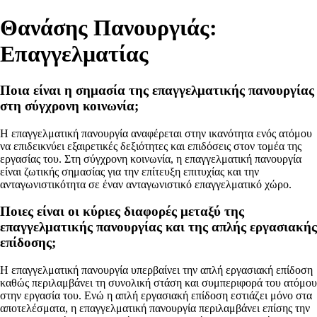
Θανάσης Πανουργιάς:
Επαγγελματίας
Ποια είναι η σημασία της επαγγελματικής πανουργίας
στη σύγχρονη κοινωνία;
Η επαγγελματική πανουργία αναφέρεται στην ικανότητα ενός ατόμου
να επιδεικνύει εξαιρετικές δεξιότητες και επιδόσεις στον τομέα της
εργασίας του. Στη σύγχρονη κοινωνία, η επαγγελματική πανουργία
είναι ζωτικής σημασίας για την επίτευξη επιτυχίας και την
ανταγωνιστικότητα σε έναν ανταγωνιστικό επαγγελματικό χώρο.
Ποιες είναι οι κύριες διαφορές μεταξύ της
επαγγελματικής πανουργίας και της απλής εργασιακής
επίδοσης;
Η επαγγελματική πανουργία υπερβαίνει την απλή εργασιακή επίδοση
καθώς περιλαμβάνει τη συνολική στάση και συμπεριφορά του ατόμου
στην εργασία του. Ενώ η απλή εργασιακή επίδοση εστιάζει μόνο στα
αποτελέσματα, η επαγγελματική πανουργία περιλαμβάνει επίσης την